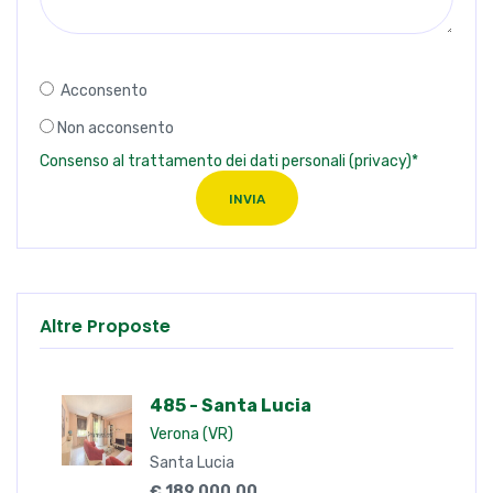
Acconsento
Non acconsento
Consenso al trattamento dei dati personali (privacy)*
INVIA
Altre Proposte
485 - Santa Lucia
Verona (VR)
Santa Lucia
€ 189.000,00