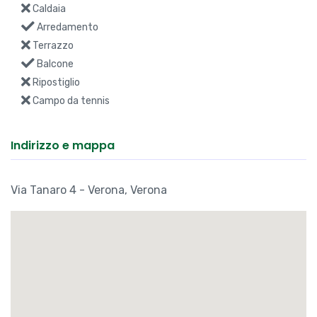
Caldaia
Arredamento
Terrazzo
Balcone
Ripostiglio
Campo da tennis
Indirizzo e mappa
Via Tanaro 4 - Verona, Verona