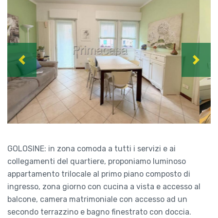
Previous
Next
GOLOSINE: in zona comoda a tutti i servizi e ai
collegamenti del quartiere, proponiamo luminoso
appartamento trilocale al primo piano composto di
ingresso, zona giorno con cucina a vista e accesso al
balcone, camera matrimoniale con accesso ad un
secondo terrazzino e bagno finestrato con doccia.