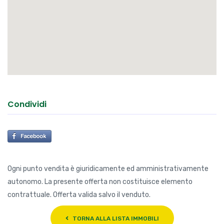
Condividi
Ogni punto vendita è giuridicamente ed amministrativamente
autonomo. La presente offerta non costituisce elemento
contrattuale. Offerta valida salvo il venduto.
TORNA ALLA LISTA IMMOBILI