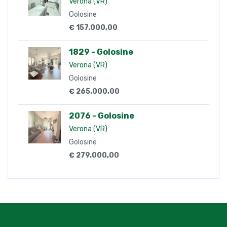
Verona (VR)
Golosine
€ 157.000,00
1829 - Golosine
Verona (VR)
Golosine
€ 265.000,00
2076 - Golosine
Verona (VR)
Golosine
€ 279.000,00