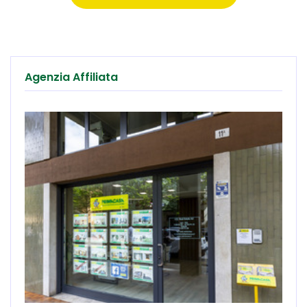
Agenzia Affiliata