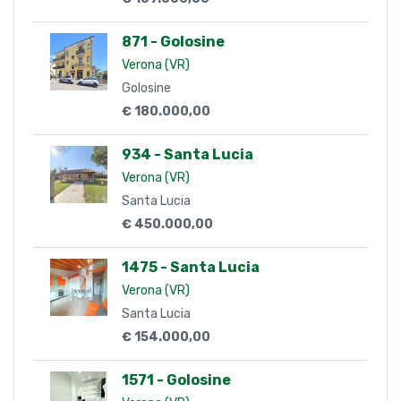
871 - Golosine
Verona (VR)
Golosine
€ 180.000,00
934 - Santa Lucia
Verona (VR)
Santa Lucia
€ 450.000,00
1475 - Santa Lucia
Verona (VR)
Santa Lucia
€ 154.000,00
1571 - Golosine