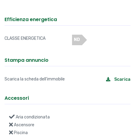
Efficienza energetica
CLASSE ENERGETICA
ND
Stampa annuncio
Scarica la scheda dell'immobile
Scarica
Accessori
Aria condizionata
Ascensore
Piscina