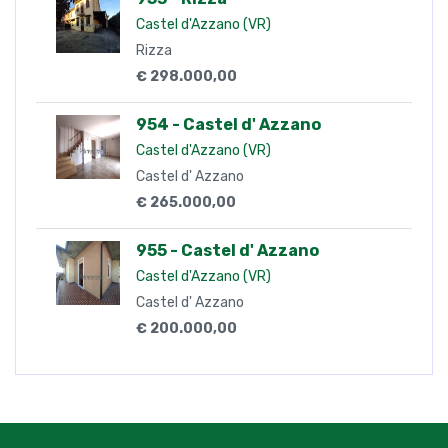
Castel d'Azzano (VR)
Rizza
€ 298.000,00
954 - Castel d' Azzano
Castel d'Azzano (VR)
Castel d' Azzano
€ 265.000,00
955 - Castel d' Azzano
Castel d'Azzano (VR)
Castel d' Azzano
€ 200.000,00