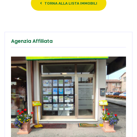
TORNA ALLA LISTA IMMOBILI
Agenzia Affiliata