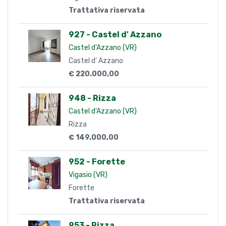
Trattativa riservata
927 - Castel d' Azzano
Castel d'Azzano (VR)
Castel d' Azzano
€ 220.000,00
948 - Rizza
Castel d'Azzano (VR)
Rizza
€ 149.000,00
952 - Forette
Vigasio (VR)
Forette
Trattativa riservata
953 - Rizza