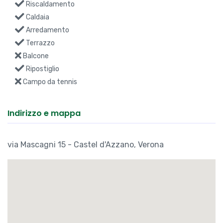
Riscaldamento
Caldaia
Arredamento
Terrazzo
Balcone
Ripostiglio
Campo da tennis
Indirizzo e mappa
via Mascagni 15 - Castel d'Azzano, Verona