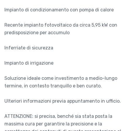
Impianto di condizionamento con pompa di calore
Recente impianto fotovoltaico da circa 5,95 kW con
predisposizione per accumulo
Inferriate di sicurezza
Impianto di irrigazione
Soluzione ideale come investimento a medio-lungo
termine, in contesto tranquillo e ben curato.
Ulteriori informazioni previa appuntamento in ufficio.
ATTENZIONE: si precisa, benché sia stata posta la
massima cura per garantire la precisione e la