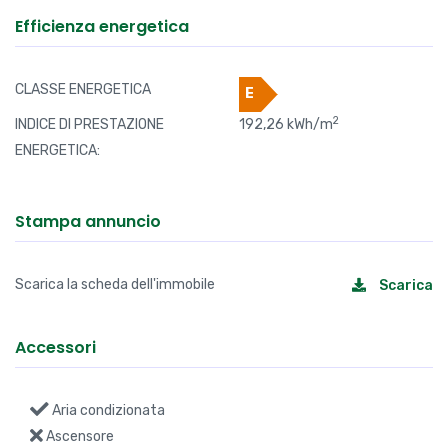
Efficienza energetica
CLASSE ENERGETICA
E
2
INDICE DI PRESTAZIONE
192,26 kWh/m
ENERGETICA:
Stampa annuncio
Scarica la scheda dell'immobile
Scarica
Accessori
Aria condizionata
Ascensore