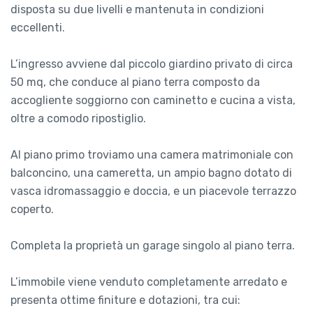
disposta su due livelli e mantenuta in condizioni
eccellenti.
L’ingresso avviene dal piccolo giardino privato di circa
50 mq, che conduce al piano terra composto da
accogliente soggiorno con caminetto e cucina a vista,
oltre a comodo ripostiglio.
Al piano primo troviamo una camera matrimoniale con
balconcino, una cameretta, un ampio bagno dotato di
vasca idromassaggio e doccia, e un piacevole terrazzo
coperto.
Completa la proprietà un garage singolo al piano terra.
L’immobile viene venduto completamente arredato e
presenta ottime finiture e dotazioni, tra cui: