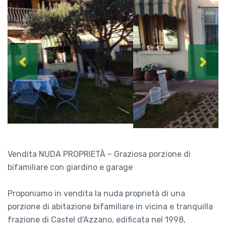
Previous
Next
Vendita NUDA PROPRIETÀ – Graziosa porzione di
bifamiliare con giardino e garage
Proponiamo in vendita la nuda proprietà di una
porzione di abitazione bifamiliare in vicina e tranquilla
frazione di Castel d'Azzano, edificata nel 1998,