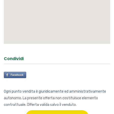
Condividi
Ogni punto vendita è giuridicamente ed amministrativamente
autonomo. La presente offerta non costituisce elemento
contrattuale. Offerta valida salvo il venduto.