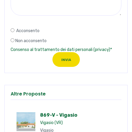
Acconsento
Non acconsento
Consenso al trattamento dei dati personali (privacy)*
INVIA
Altre Proposte
869-V - Vigasio
Vigasio (VR)
Vigasio