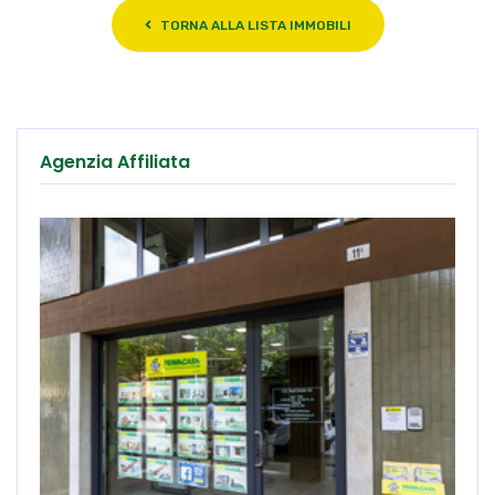
TORNA ALLA LISTA IMMOBILI
Agenzia Affiliata