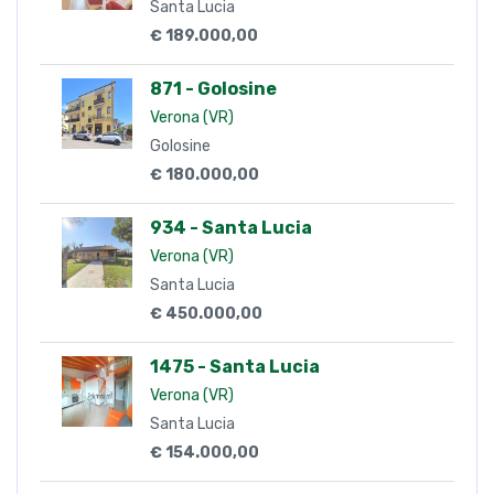
Santa Lucia
€ 189.000,00
871 - Golosine
Verona (VR)
Golosine
€ 180.000,00
934 - Santa Lucia
Verona (VR)
Santa Lucia
€ 450.000,00
1475 - Santa Lucia
Verona (VR)
Santa Lucia
€ 154.000,00