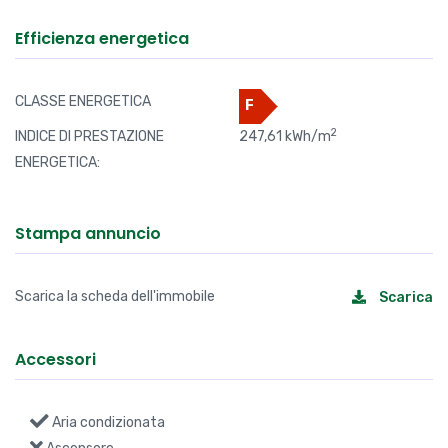
Efficienza energetica
CLASSE ENERGETICA
F
2
INDICE DI PRESTAZIONE
247,61 kWh/m
ENERGETICA:
Stampa annuncio
Scarica la scheda dell'immobile
Scarica
Accessori
Aria condizionata