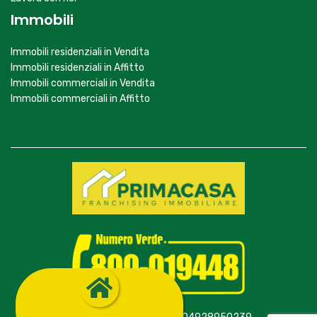
Immobili
Immobili residenziali in Vendita
Immobili residenziali in Affitto
Immobili commerciali in Vendita
Immobili commerciali in Affitto