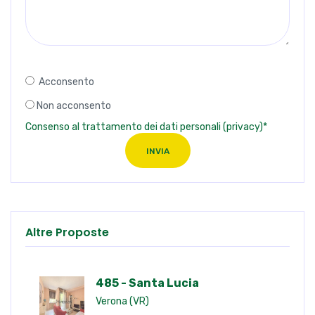
Acconsento
Non acconsento
Consenso al trattamento dei dati personali (privacy)*
INVIA
Altre Proposte
485 - Santa Lucia
Verona (VR)