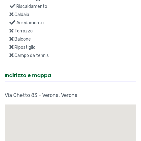
Riscaldamento
Caldaia
Arredamento
Terrazzo
Balcone
Ripostiglio
Campo da tennis
Indirizzo e mappa
Via Ghetto 83 - Verona, Verona