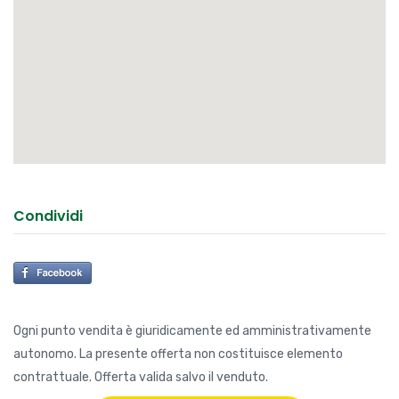
Condividi
Ogni punto vendita è giuridicamente ed amministrativamente
autonomo. La presente offerta non costituisce elemento
contrattuale. Offerta valida salvo il venduto.