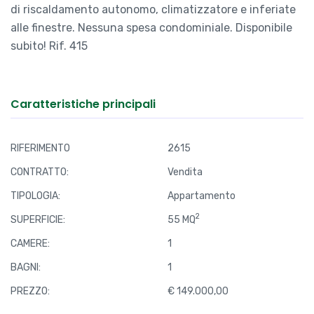
di riscaldamento autonomo, climatizzatore e inferiate
alle finestre. Nessuna spesa condominiale. Disponibile
subito! Rif. 415
Caratteristiche principali
RIFERIMENTO
2615
CONTRATTO:
Vendita
TIPOLOGIA:
Appartamento
2
SUPERFICIE:
55 MQ
CAMERE:
1
BAGNI:
1
PREZZO:
€ 149.000,00