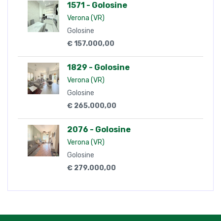
1571 - Golosine
Verona (VR)
Golosine
€ 157.000,00
1829 - Golosine
Verona (VR)
Golosine
€ 265.000,00
2076 - Golosine
Verona (VR)
Golosine
€ 279.000,00