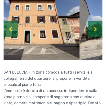
Previous
Next
SANTA LUCIA - In zona comoda a tutti i servizi e ai
collegamenti del quartiere, si propone in vendita
bilocale al piano terra.
L'immobile è dotato di un accesso indipendente sulla
zona giorno e si compone di soggiorno con cucina a
vista, camera matrimoniale, bagno e ripostiglio. Dotato