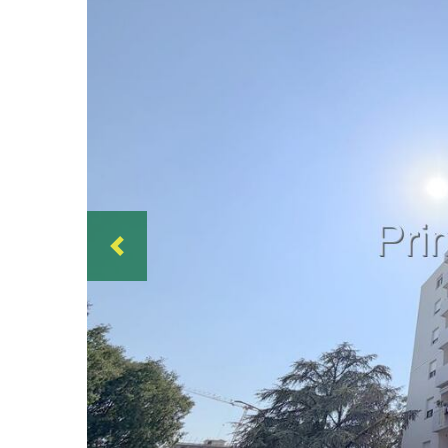
Previous