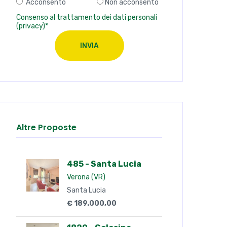
Acconsento
Non acconsento
Consenso al trattamento dei dati personali
(privacy)*
INVIA
Altre Proposte
485 - Santa Lucia
Verona (VR)
Santa Lucia
€ 189.000,00