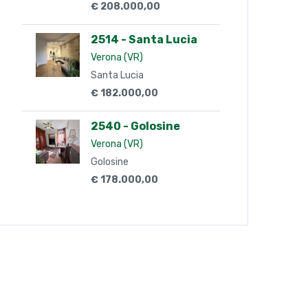
€ 208.000,00
2514 - Santa Lucia
Verona (VR)
Santa Lucia
€ 182.000,00
2540 - Golosine
Verona (VR)
Golosine
€ 178.000,00