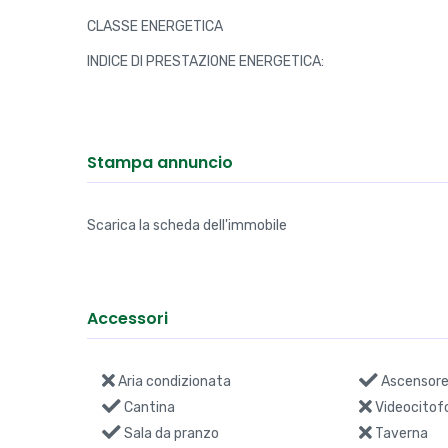
BAGNI:
PREZZO:
Efficienza energetica
CLASSE ENERGETICA
INDICE DI PRESTAZIONE ENERGETICA:
Stampa annuncio
Scarica la scheda dell'immobile