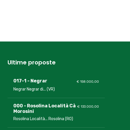
Ultime proposte