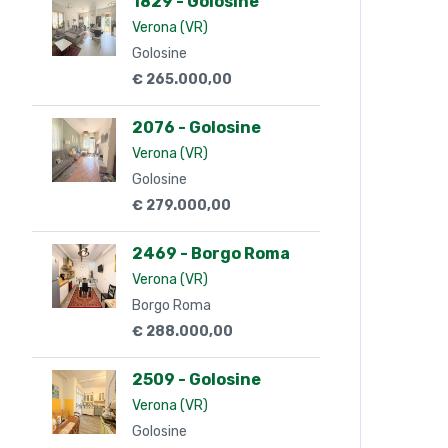
1829 - Golosine
Verona (VR)
Golosine
€ 265.000,00
2076 - Golosine
Verona (VR)
Golosine
€ 279.000,00
2469 - Borgo Roma
Verona (VR)
Borgo Roma
€ 288.000,00
2509 - Golosine
Verona (VR)
Golosine