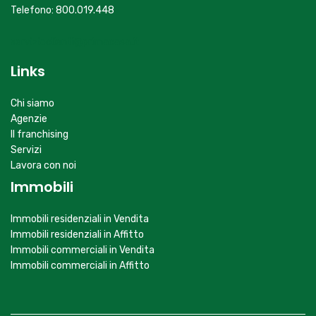
Telefono: 800.019.448
servizioclienti@primacasa.it
Links
Chi siamo
Agenzie
Il franchising
Servizi
Lavora con noi
Immobili
Immobili residenziali in Vendita
Immobili residenziali in Affitto
Immobili commerciali in Vendita
Immobili commerciali in Affitto