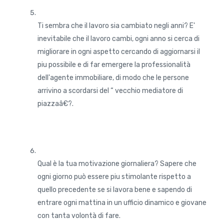
Ti sembra che il lavoro sia cambiato negli anni? E'
inevitabile che il lavoro cambi, ogni anno si cerca di
migliorare in ogni aspetto cercando di aggiornarsi il
piu possibile e di far emergere la professionalità
dell'agente immobiliare, di modo che le persone
arrivino a scordarsi del “ vecchio mediatore di
piazzaâ€?.
Qual è la tua motivazione giornaliera? Sapere che
ogni giorno può essere piu stimolante rispetto a
quello precedente se si lavora bene e sapendo di
entrare ogni mattina in un ufficio dinamico e giovane
con tanta volontà di fare.