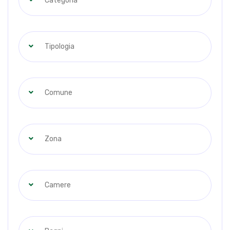
Categoria
Tipologia
Comune
Zona
Camere