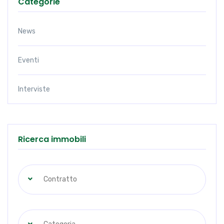
Categorie
News
Eventi
Interviste
Ricerca immobili
Contratto