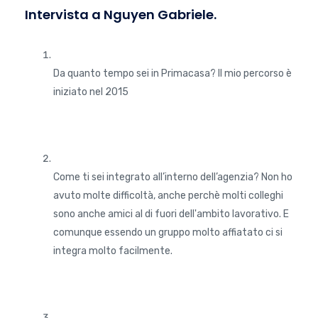
Intervista a Nguyen Gabriele.
Da quanto tempo sei in Primacasa? Il mio percorso è
iniziato nel 2015
Come ti sei integrato all’interno dell’agenzia? Non ho
avuto molte difficoltà, anche perchè molti colleghi
sono anche amici al di fuori dell'ambito lavorativo. E
comunque essendo un gruppo molto affiatato ci si
integra molto facilmente.