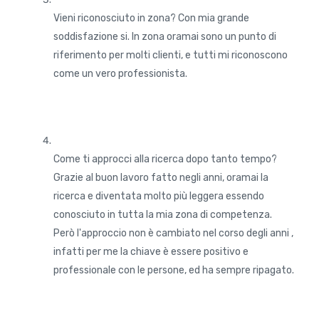
Vieni riconosciuto in zona? Con mia grande
soddisfazione si. In zona oramai sono un punto di
riferimento per molti clienti, e tutti mi riconoscono
come un vero professionista.
Come ti approcci alla ricerca dopo tanto tempo?
Grazie al buon lavoro fatto negli anni, oramai la
ricerca e diventata molto più leggera essendo
conosciuto in tutta la mia zona di competenza.
Però l'approccio non è cambiato nel corso degli anni ,
infatti per me la chiave è essere positivo e
professionale con le persone, ed ha sempre ripagato.