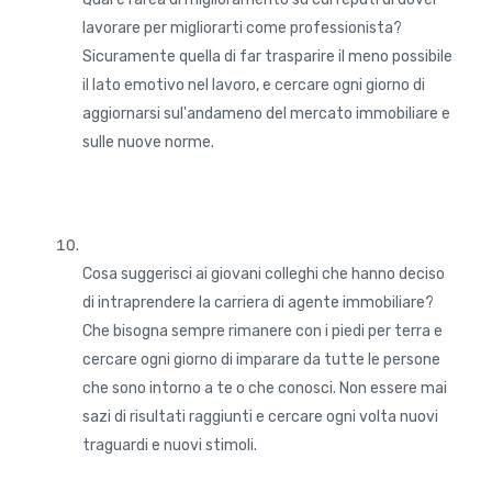
lavorare per migliorarti come professionista?
Sicuramente quella di far trasparire il meno possibile
il lato emotivo nel lavoro, e cercare ogni giorno di
aggiornarsi sul'andameno del mercato immobiliare e
sulle nuove norme.
Cosa suggerisci ai giovani colleghi che hanno deciso
di intraprendere la carriera di agente immobiliare?
Che bisogna sempre rimanere con i piedi per terra e
cercare ogni giorno di imparare da tutte le persone
che sono intorno a te o che conosci. Non essere mai
sazi di risultati raggiunti e cercare ogni volta nuovi
traguardi e nuovi stimoli.