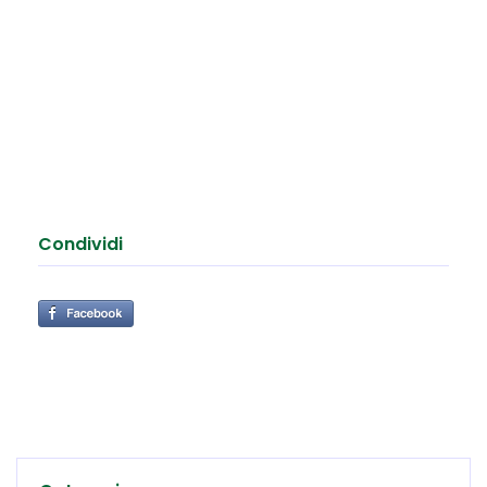
Condividi