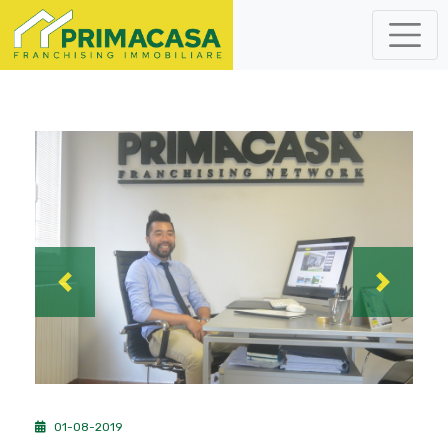
Previous
Next
01-08-2019