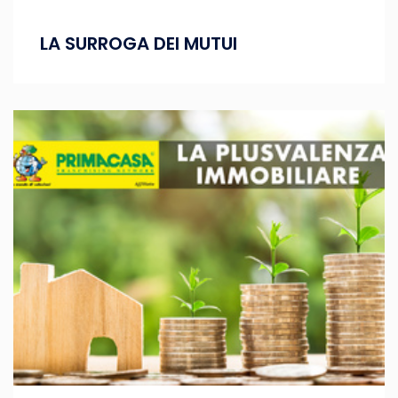
LA SURROGA DEI MUTUI