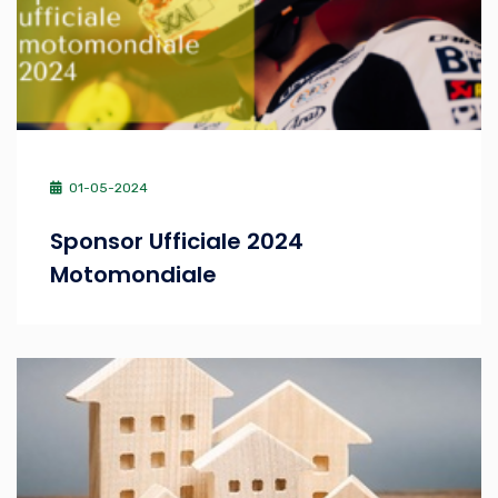
01-05-2024
Sponsor Ufficiale 2024
Motomondiale