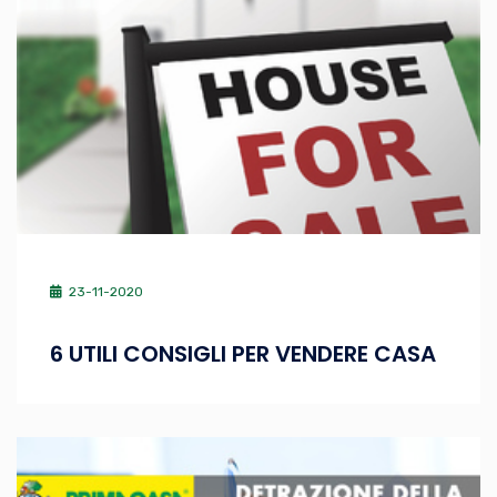
23-11-2020
6 UTILI CONSIGLI PER VENDERE CASA