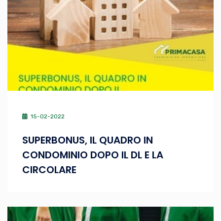
15-02-2022
SUPERBONUS, IL QUADRO IN
CONDOMINIO DOPO IL DL E LA
CIRCOLARE