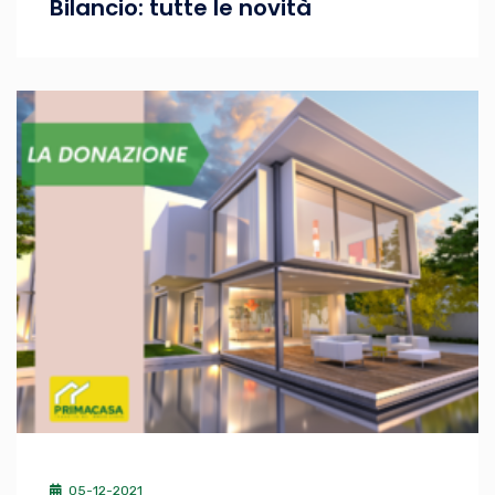
Bilancio: tutte le novità
05-12-2021