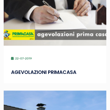
22-07-2019
AGEVOLAZIONI PRIMACASA