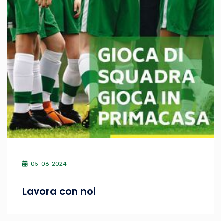
05-06-2024
Lavora con noi