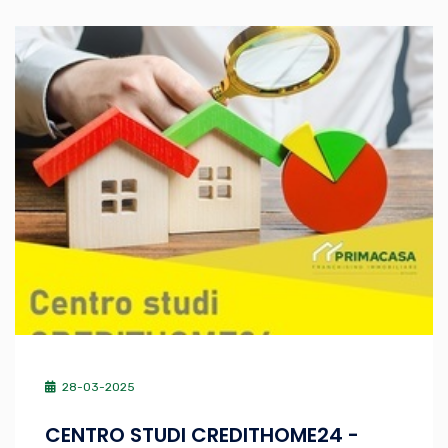
28-03-2025
CENTRO STUDI CREDITHOME24 -