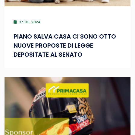
07-05-2024
PIANO SALVA CASA CI SONO OTTO
NUOVE PROPOSTE DI LEGGE
DEPOSITATE AL SENATO