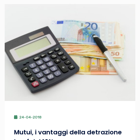
24-04-2018
Mutui, i vantaggi della detrazione