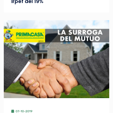
Irpef del 19%
07-10-2019