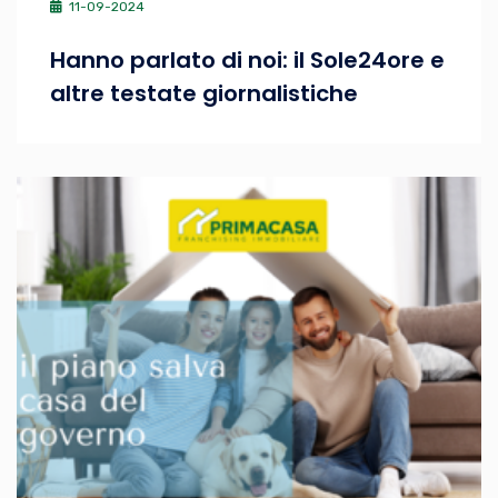
11-09-2024
Hanno parlato di noi: il Sole24ore e
altre testate giornalistiche