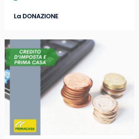
La DONAZIONE