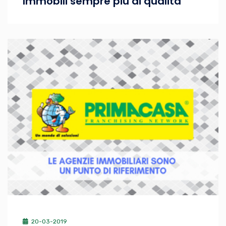
Immobili sempre più di qualità
20-03-2019