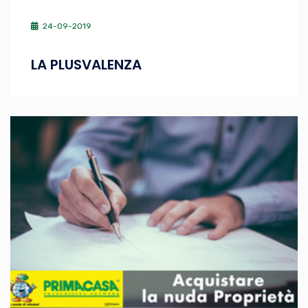
24-09-2019
LA PLUSVALENZA