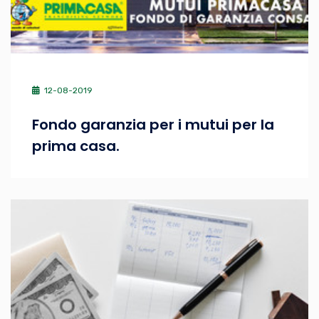
12-08-2019
Fondo garanzia per i mutui per la
prima casa.