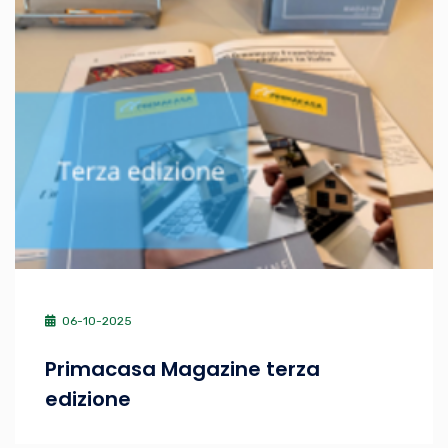
06-10-2025
Primacasa Magazine terza
edizione