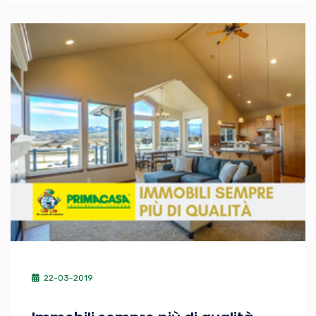
22-03-2019