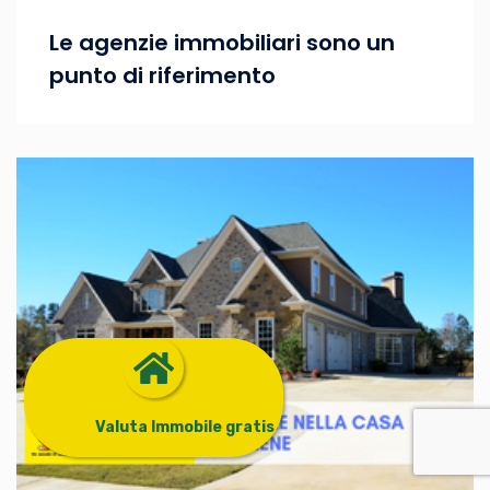
Le agenzie immobiliari sono un
punto di riferimento
Valuta Immobile gratis