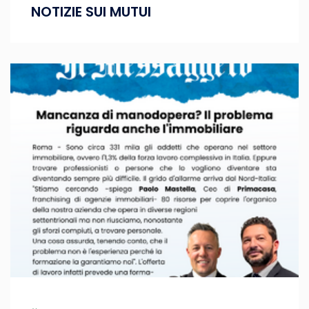
NOTIZIE SUI MUTUI