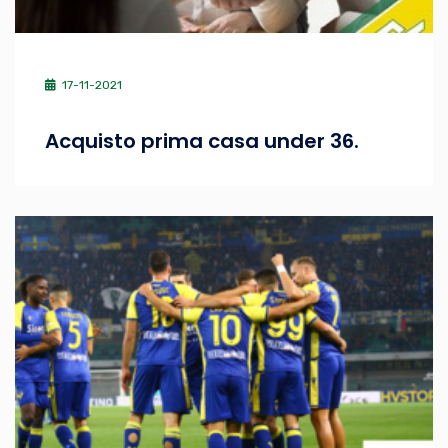
17-11-2021
Acquisto prima casa under 36.