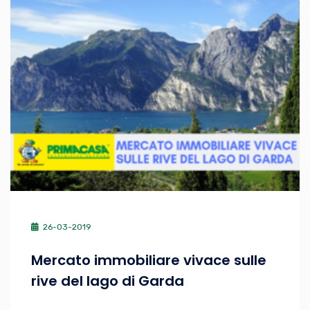
26-03-2019
Mercato immobiliare vivace sulle
rive del lago di Garda