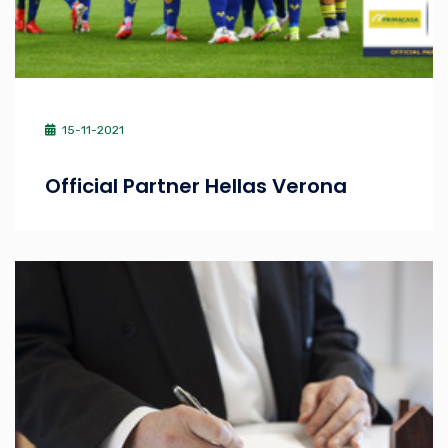
15-11-2021
Official Partner Hellas Verona