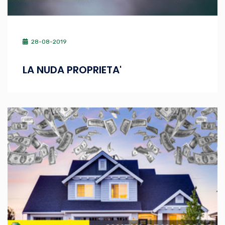
28-08-2019
LA NUDA PROPRIETA'