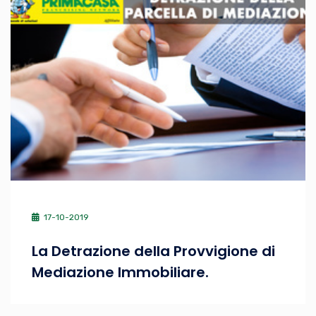
17-10-2019
La Detrazione della Provvigione di
Mediazione Immobiliare.