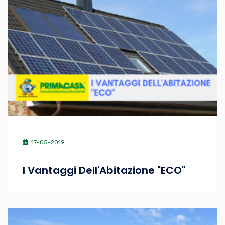
17-05-2019
I Vantaggi Dell'Abitazione "ECO"