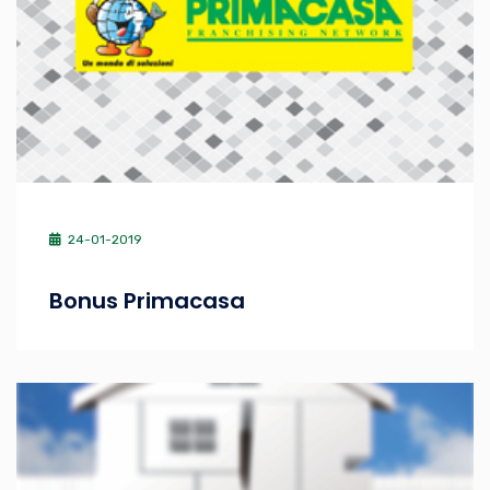
24-01-2019
Bonus Primacasa