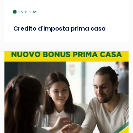
23-11-2021
Credito d'imposta prima casa