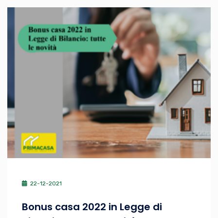
22-12-2021
Bonus casa 2022 in Legge di