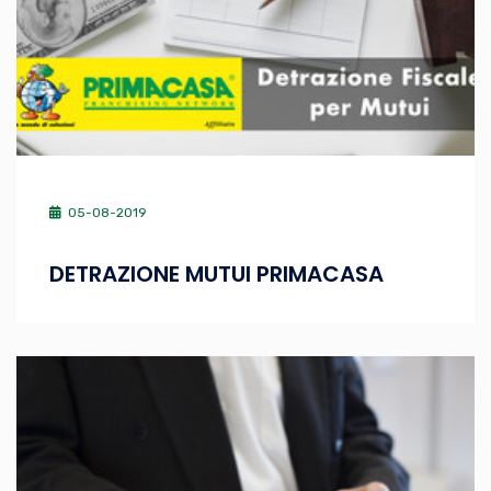
05-08-2019
DETRAZIONE MUTUI PRIMACASA