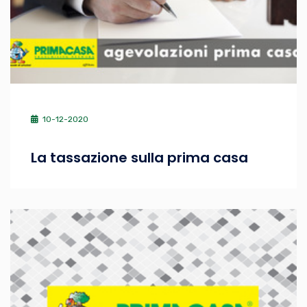
10-12-2020
La tassazione sulla prima casa