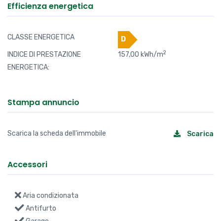
Efficienza energetica
CLASSE ENERGETICA
D
2
INDICE DI PRESTAZIONE
157,00 kWh/m
ENERGETICA:
Stampa annuncio
Scarica la scheda dell'immobile
Scarica
Accessori
Aria condizionata
Antifurto