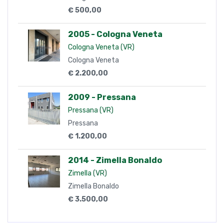
€ 500,00
2005 - Cologna Veneta
Cologna Veneta (VR)
Cologna Veneta
€ 2.200,00
2009 - Pressana
Pressana (VR)
Pressana
€ 1.200,00
2014 - Zimella Bonaldo
Zimella (VR)
Zimella Bonaldo
€ 3.500,00