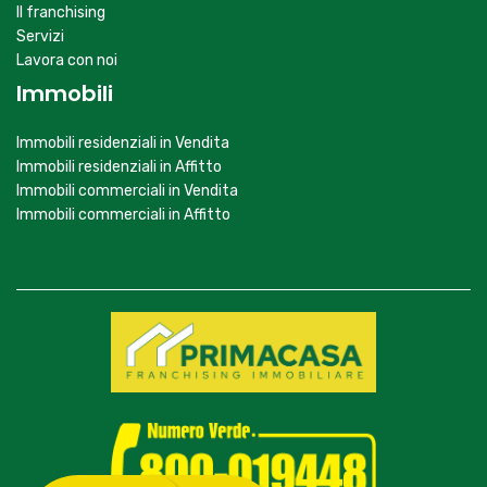
Il franchising
Servizi
Lavora con noi
Immobili
Immobili residenziali in Vendita
Immobili residenziali in Affitto
Immobili commerciali in Vendita
Immobili commerciali in Affitto