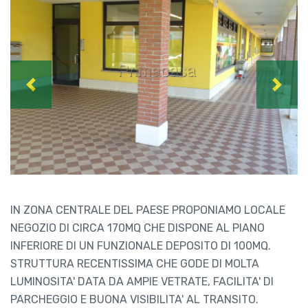
Previous
Next
IN ZONA CENTRALE DEL PAESE PROPONIAMO LOCALE
NEGOZIO DI CIRCA 170MQ CHE DISPONE AL PIANO
INFERIORE DI UN FUNZIONALE DEPOSITO DI 100MQ.
STRUTTURA RECENTISSIMA CHE GODE DI MOLTA
LUMINOSITA' DATA DA AMPIE VETRATE, FACILITA' DI
PARCHEGGIO E BUONA VISIBILITA' AL TRANSITO.