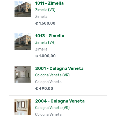
1011 - Zimella
Zimella (VR)
Zimella
€ 1.500,00
1013 - Zimella
Zimella (VR)
Zimella
€ 1.000,00
2001 - Cologna Veneta
Cologna Veneta (VR)
Cologna Veneta
€ 490,00
2004 - Cologna Veneta
Cologna Veneta (VR)
Cologna Veneta