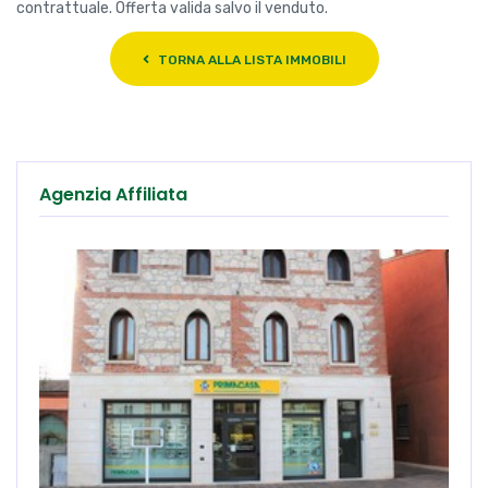
contrattuale. Offerta valida salvo il venduto.
TORNA ALLA LISTA IMMOBILI
Agenzia Affiliata