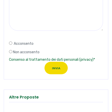
Acconsento
Non acconsento
Consenso al trattamento dei dati personali (privacy)*
INVIA
Altre Proposte