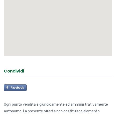
Condividi
Ogni punto vendita è giuridicamente ed amministrativamente
autonomo. La presente offerta non costituisce elemento