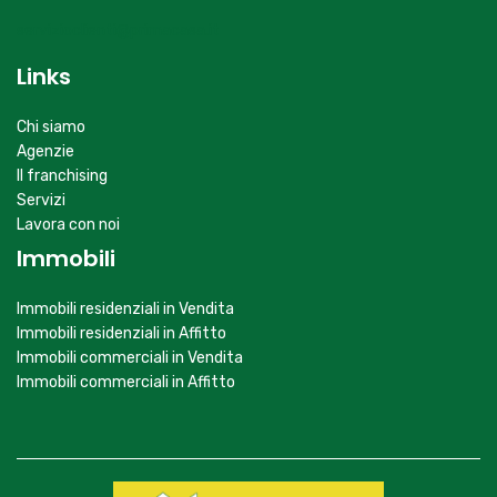
servizioclienti@primacasa.it
Links
Chi siamo
Agenzie
Il franchising
Servizi
Lavora con noi
Immobili
Immobili residenziali in Vendita
Immobili residenziali in Affitto
Immobili commerciali in Vendita
Immobili commerciali in Affitto