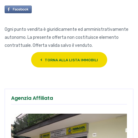
Ogni punto vendita è giuridicamente ed amministrativamente
autonomo. La presente offerta non costituisce elemento
contrattuale. Offerta valida salvo il venduto.
TORNA ALLA LISTA IMMOBILI
Agenzia Affiliata