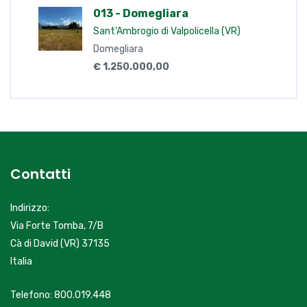
013 - Domegliara
Sant'Ambrogio di Valpolicella (VR)
Domegliara
€ 1.250.000,00
Contatti
Indirizzo:
Via Forte Tomba, 7/B
Cà di David (VR) 37135
Italia
Telefono: 800.019.448