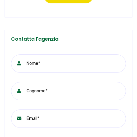
Contatta l'agenzia