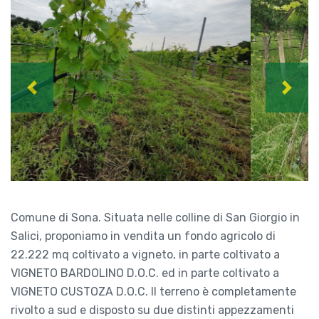
Previous
Next
Comune di Sona. Situata nelle colline di San Giorgio in
Salici, proponiamo in vendita un fondo agricolo di
22.222 mq coltivato a vigneto, in parte coltivato a
VIGNETO BARDOLINO D.O.C. ed in parte coltivato a
VIGNETO CUSTOZA D.O.C. Il terreno è completamente
rivolto a sud e disposto su due distinti appezzamenti