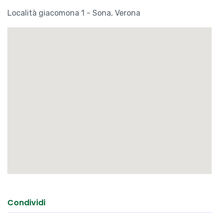
Località giacomona 1 - Sona, Verona
Condividi