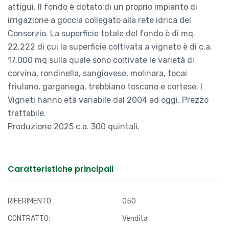
attigui. Il fondo è dotato di un proprio impianto di
irrigazione a goccia collegato alla rete idrica del
Consorzio. La superficie totale del fondo è di mq.
22.222 di cui la superficie coltivata a vigneto è di c.a.
17.000 mq sulla quale sono coltivate le varietà di
corvina, rondinella, sangiovese, molinara, tocai
friulano, garganega, trebbiano toscano e cortese. I
Vigneti hanno età variabile dal 2004 ad oggi. Prezzo
trattabile.
Produzione 2025 c.a. 300 quintali.
Caratteristiche principali
RIFERIMENTO
050
CONTRATTO:
Vendita