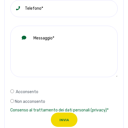
Acconsento
Non acconsento
Consenso al trattamento dei dati personali (privacy)*
INVIA