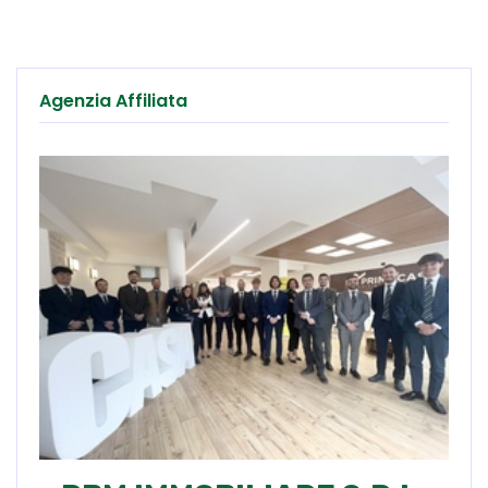
Agenzia Affiliata