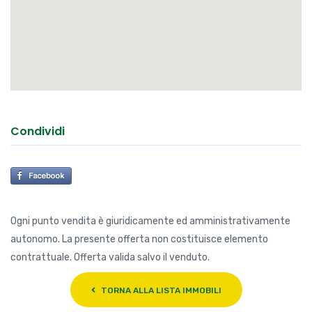
Condividi
Ogni punto vendita è giuridicamente ed amministrativamente
autonomo. La presente offerta non costituisce elemento
contrattuale. Offerta valida salvo il venduto.
TORNA ALLA LISTA IMMOBILI