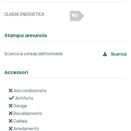
CLASSE ENERGETICA
ND
Stampa annuncio
Scarica la scheda dell'immobile
Scarica
Accessori
Aria condizionata
Antifurto
Garage
Riscaldamento
Caldaia
Arredamento