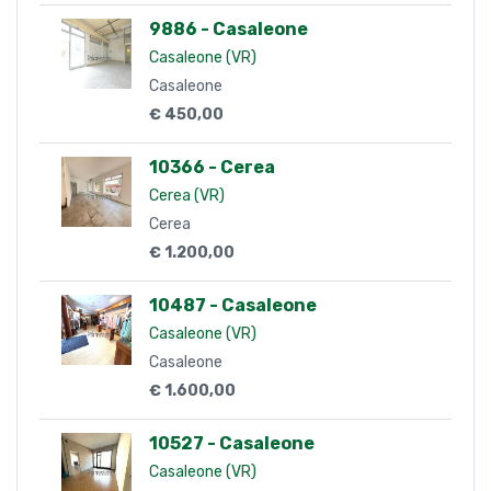
9886 - Casaleone
Casaleone (VR)
Casaleone
€ 450,00
10366 - Cerea
Cerea (VR)
Cerea
€ 1.200,00
10487 - Casaleone
Casaleone (VR)
Casaleone
€ 1.600,00
10527 - Casaleone
Casaleone (VR)