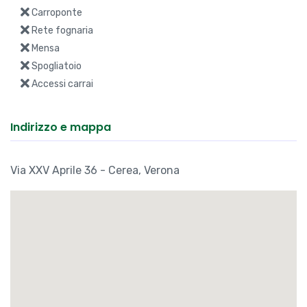
Carroponte
Rete fognaria
Mensa
Spogliatoio
Accessi carrai
Indirizzo e mappa
Via XXV Aprile 36 - Cerea, Verona