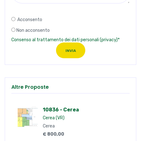
Acconsento
Non acconsento
Consenso al trattamento dei dati personali (privacy)*
INVIA
Altre Proposte
10836 - Cerea
Cerea (VR)
Cerea
€ 800,00