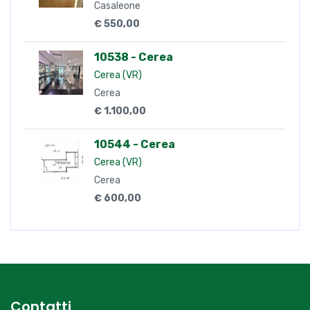
Casaleone
€ 550,00
10538 - Cerea
Cerea (VR)
Cerea
€ 1.100,00
10544 - Cerea
Cerea (VR)
Cerea
€ 600,00
Contatti