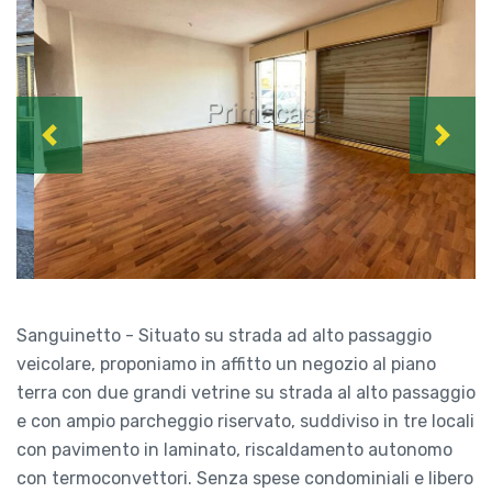
Previous
Next
Sanguinetto - Situato su strada ad alto passaggio
veicolare, proponiamo in affitto un negozio al piano
terra con due grandi vetrine su strada al alto passaggio
e con ampio parcheggio riservato, suddiviso in tre locali
con pavimento in laminato, riscaldamento autonomo
con termoconvettori. Senza spese condominiali e libero