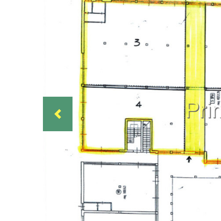
Previous