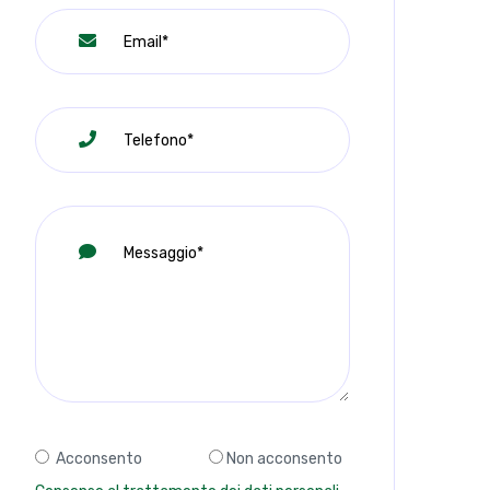
Acconsento
Non acconsento