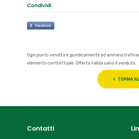
Condividi
Ogni punto vendita è giuridicamente ed amministrativ
elemento contrattuale. Offerta valida salvo il venduto.
TORNA AL
Contatti
Li