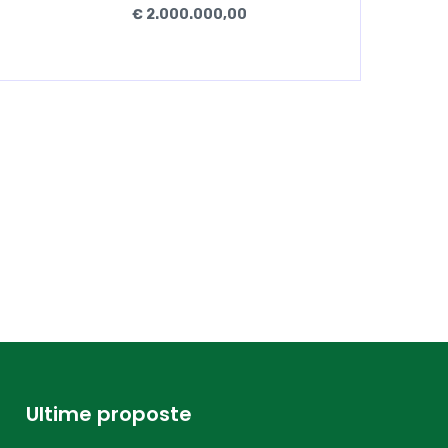
€ 2.000.000,00
Ultime proposte