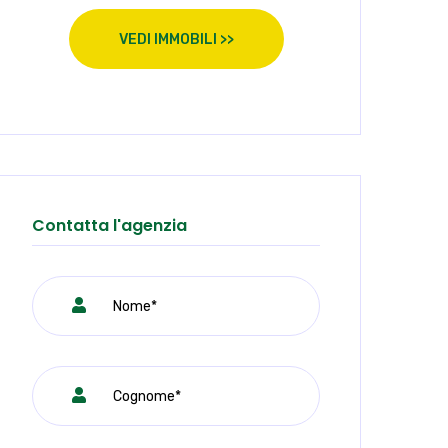
VEDI IMMOBILI >>
Contatta l'agenzia