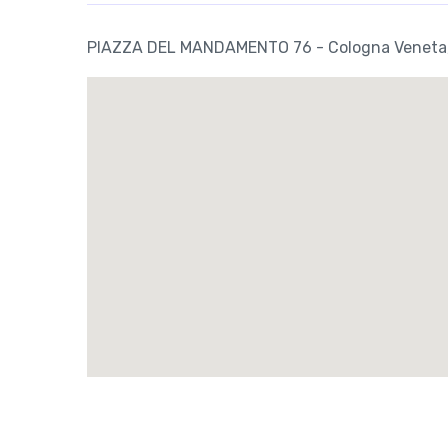
PIAZZA DEL MANDAMENTO 76 - Cologna Veneta,