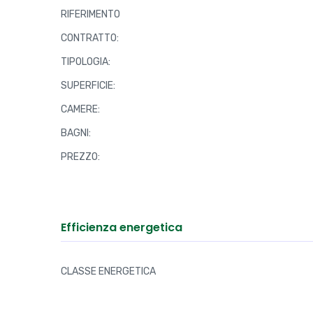
RIFERIMENTO
CONTRATTO:
TIPOLOGIA:
SUPERFICIE:
CAMERE:
BAGNI:
PREZZO:
Efficienza energetica
CLASSE ENERGETICA