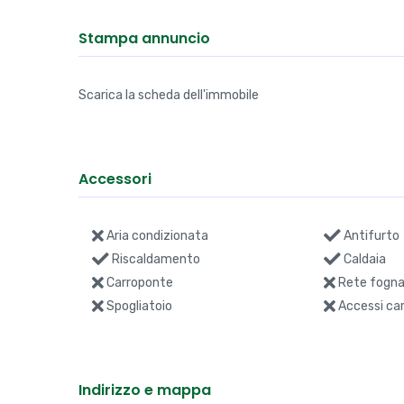
Stampa annuncio
Scarica la scheda dell'immobile
Accessori
Aria condizionata
Antifurto
Riscaldamento
Caldaia
Carroponte
Rete fogna
Spogliatoio
Accessi car
Indirizzo e mappa