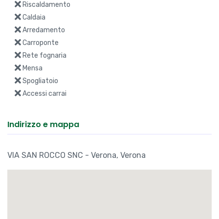
Riscaldamento
Caldaia
Arredamento
Carroponte
Rete fognaria
Mensa
Spogliatoio
Accessi carrai
Indirizzo e mappa
VIA SAN ROCCO SNC - Verona, Verona