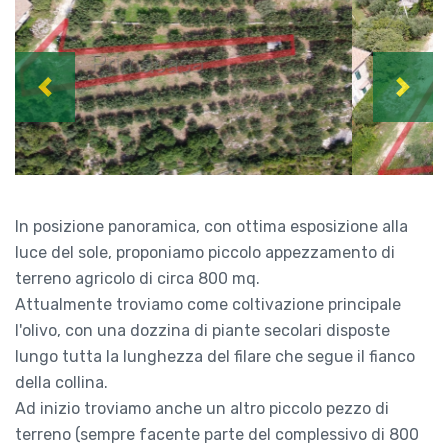
Previous
Next
In posizione panoramica, con ottima esposizione alla
luce del sole, proponiamo piccolo appezzamento di
terreno agricolo di circa 800 mq.
Attualmente troviamo come coltivazione principale
l'olivo, con una dozzina di piante secolari disposte
lungo tutta la lunghezza del filare che segue il fianco
della collina.
Ad inizio troviamo anche un altro piccolo pezzo di
terreno (sempre facente parte del complessivo di 800