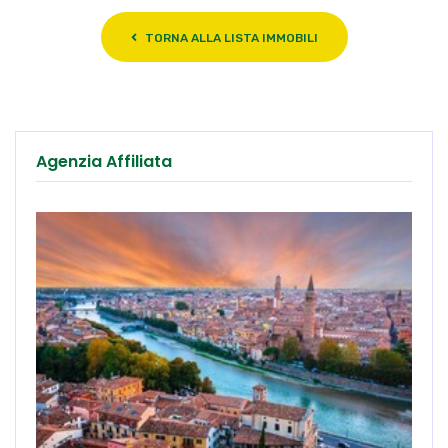
TORNA ALLA LISTA IMMOBILI
Agenzia Affiliata