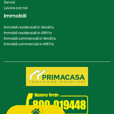
Servizi
Lavora con noi
Immobili
Immobili residenziali in Vendita
Immobili residenziali in Affitto
Immobili commerciali in Vendita
Immobili commerciali in Affitto