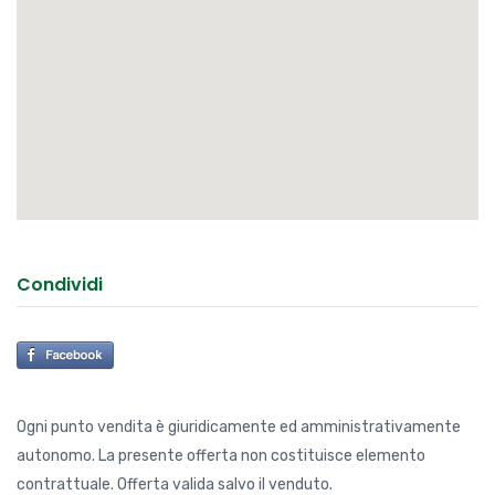
Condividi
Ogni punto vendita è giuridicamente ed amministrativamente
autonomo. La presente offerta non costituisce elemento
contrattuale. Offerta valida salvo il venduto.