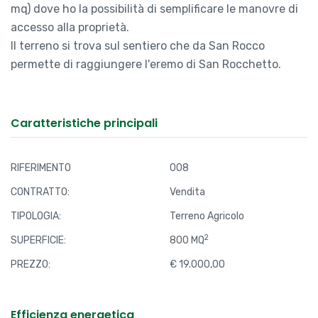
mq) dove ho la possibilità di semplificare le manovre di
accesso alla proprietà.
Il terreno si trova sul sentiero che da San Rocco
permette di raggiungere l'eremo di San Rocchetto.
Caratteristiche principali
RIFERIMENTO
008
CONTRATTO:
Vendita
TIPOLOGIA:
Terreno Agricolo
2
SUPERFICIE:
800 MQ
PREZZO:
€ 19.000,00
Efficienza energetica