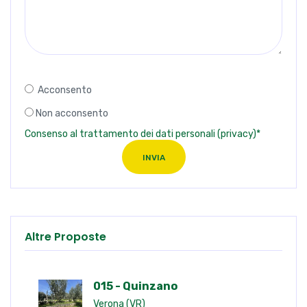
Acconsento
Non acconsento
Consenso al trattamento dei dati personali (privacy)*
INVIA
Altre Proposte
015 - Quinzano
Verona (VR)