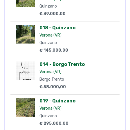
Quinzano
€ 39.000,00
018 - Quinzano
Verona (VR)
Quinzano
€ 145.000,00
014 - Borgo Trento
Verona (VR)
Borgo Trento
€ 58.000,00
019 - Quinzano
Verona (VR)
Quinzano
€ 295.000,00