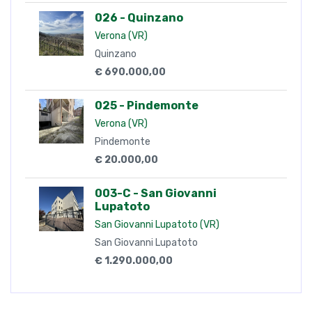
026 - Quinzano
Verona (VR)
Quinzano
€ 690.000,00
025 - Pindemonte
Verona (VR)
Pindemonte
€ 20.000,00
003-C - San Giovanni
Lupatoto
San Giovanni Lupatoto (VR)
San Giovanni Lupatoto
€ 1.290.000,00