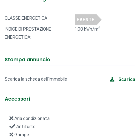
CLASSE ENERGETICA
ESENTE
2
INDICE DI PRESTAZIONE
1,00 kWh/m
ENERGETICA:
Stampa annuncio
Scarica la scheda dell'immobile
Scarica
Accessori
Aria condizionata
Antifurto
Garage