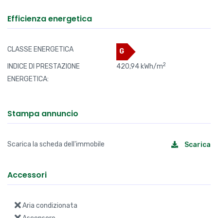
Efficienza energetica
CLASSE ENERGETICA
G
2
INDICE DI PRESTAZIONE
420,94 kWh/m
ENERGETICA:
Stampa annuncio
Scarica la scheda dell'immobile
Scarica
Accessori
Aria condizionata