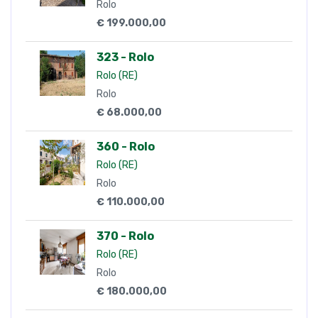
Rolo
€ 199.000,00
323 - Rolo
Rolo (RE)
Rolo
€ 68.000,00
360 - Rolo
Rolo (RE)
Rolo
€ 110.000,00
370 - Rolo
Rolo (RE)
Rolo
€ 180.000,00