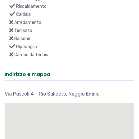
Riscaldamento
Caldaia
Arredamento
Terrazzo
Balcone
Ripostiglio
Campo da tennis
Indirizzo e mappa
Via Pascoli 4 - Rio Saliceto, Reggio Emilia