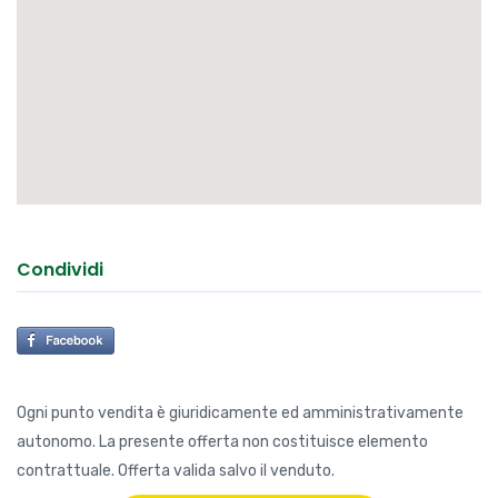
Condividi
Ogni punto vendita è giuridicamente ed amministrativamente
autonomo. La presente offerta non costituisce elemento
contrattuale. Offerta valida salvo il venduto.