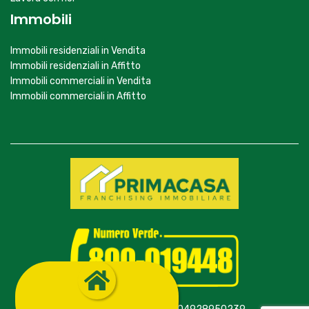
Immobili
Immobili residenziali in Vendita
Immobili residenziali in Affitto
Immobili commerciali in Vendita
Immobili commerciali in Affitto