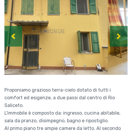
Previous
Next
Proponiamo grazioso terra-cielo dotato di tutti i
comfort ed esigenze, a due passi dal centro di Rio
Saliceto.
L'immobile è composto da: ingresso, cucina abitabile,
sala da pranzo, disimpegno, bagno e ripostiglio.
Al primo piano tre ampie camere da letto. Al secondo