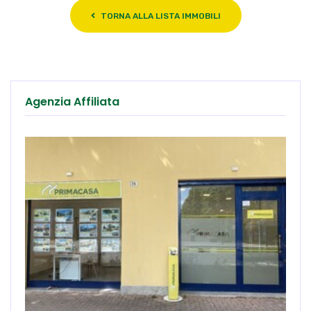
TORNA ALLA LISTA IMMOBILI
Agenzia Affiliata