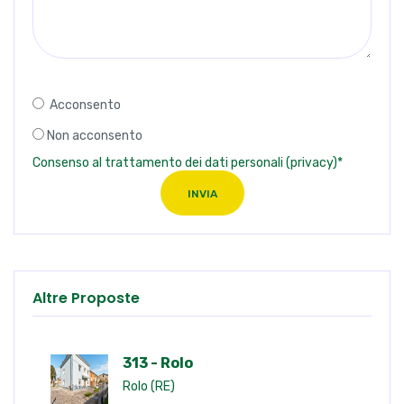
Acconsento
Non acconsento
Consenso al trattamento dei dati personali (privacy)*
INVIA
Altre Proposte
313 - Rolo
Rolo (RE)