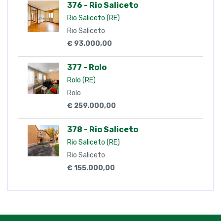
376 - Rio Saliceto
Rio Saliceto (RE)
Rio Saliceto
€ 93.000,00
377 - Rolo
Rolo (RE)
Rolo
€ 259.000,00
378 - Rio Saliceto
Rio Saliceto (RE)
Rio Saliceto
€ 155.000,00