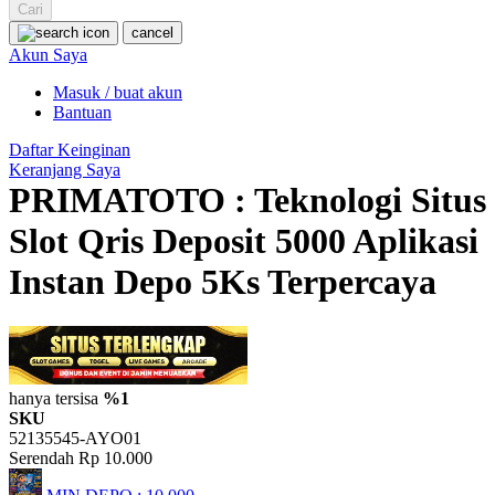
Squishmallows
Cari
cancel
Starbooks
Akun Saya
Stick-O
Masuk / buat akun
Bantuan
Stokke
Daftar Keinginan
Sudocrem
Keranjang Saya
PRIMATOTO : Teknologi Situs
Sumimo
Sunnylife
Slot Qris Deposit 5000 Aplikasi
Sun-Staches
Instan Depo 5Ks Terpercaya
Swimava
T
Tommee Tippee
hanya tersisa
%1
SKU
Trunki
52135545-AYO01
Serendah
Rp 10.000
Tutti Bambini