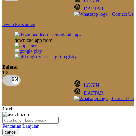
LOGIN
Q
DAFTAR
Contact Us
QV Baby
lewati ke Konten
R
download apps
Real Shades
download app from:
Red Castle
gift registry
Ribbon Madness
Bahasa
ID
S
Sebamed
LOGIN
DAFTAR
Silver Cross
Contact Us
Simply Idea
Cari
Skip Hop
Pencarian Lanjutan
Spectra
cancel