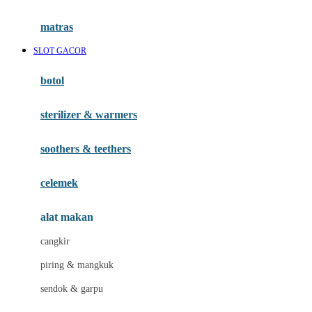
Happy Tummy
Hauck
matras
Havaianas
SLOT GACOR
Hegen
botol
Hot Wheels
sterilizer & warmers
Hybrid
soothers & teethers
I
Inlacta DHA
celemek
Interlac
alat makan
Ivenet
cangkir
J
piring & mangkuk
Jack N Jill
sendok & garpu
Joie