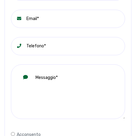
Acconsento