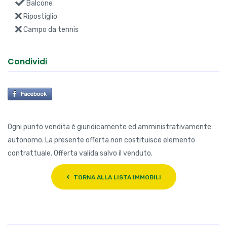
Balcone
Ripostiglio
Campo da tennis
Condividi
Ogni punto vendita è giuridicamente ed amministrativamente
autonomo. La presente offerta non costituisce elemento
contrattuale. Offerta valida salvo il venduto.
TORNA ALLA LISTA IMMOBILI