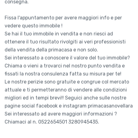
consegna.
Fissa l'appuntamento per avere maggiori info e per
vedere questo immobile !
Se hai il tuo immobile in vendita e non riesci ad
ottenere il tuo risultato rivolgiti ai veri professionisti
della vendita della primacasa e non solo.
Sei interessato a conoscere il valore del tuo immobile?
Chiama o vieni a trovarci nel nostro punto vendita e
fissati la nostra consulenza fatta su misura per te!
Le nostre perizie sono gratuite e congrue col mercato
attuale e ti permetteranno di vendere alle condizioni
migliori ed in tempi brevi!! Seguici anche sulle nostre
pagine social facebook e instagram primacasanovellara
Sei interessato ad avere maggiori informazioni ?
Chiamaci al n. 0522654501 3280945435.