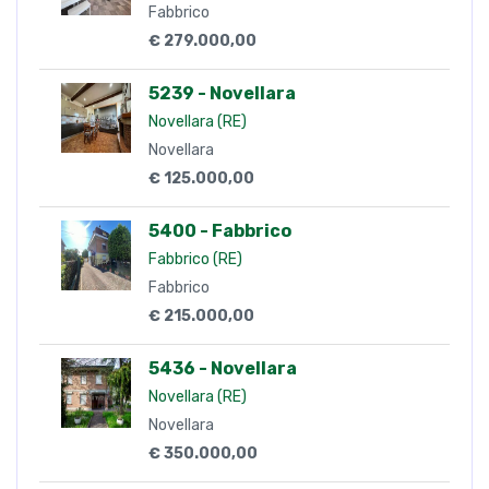
Fabbrico
€ 279.000,00
5239 - Novellara
Novellara (RE)
Novellara
€ 125.000,00
5400 - Fabbrico
Fabbrico (RE)
Fabbrico
€ 215.000,00
5436 - Novellara
Novellara (RE)
Novellara
€ 350.000,00