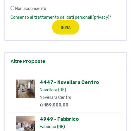
Non acconsento
Consenso al trattamento dei dati personali (privacy)*
INVIA
Altre Proposte
4447 - Novellara Centro
Novellara (RE)
Novellara Centro
€ 189.000,00
4949 - Fabbrico
Fabbrico (RE)