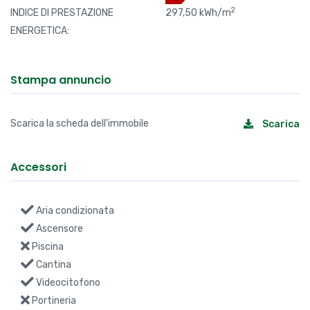
2
INDICE DI PRESTAZIONE
297,50 kWh/m
ENERGETICA:
Stampa annuncio
Scarica la scheda dell'immobile
Scarica
Accessori
Aria condizionata
Ascensore
Piscina
Cantina
Videocitofono
Portineria