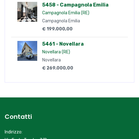
5458 - Campagnola Emilia
Campagnola Emilia (RE)
Campagnola Emilia
€ 199.000,00
5461 - Novellara
Novellara (RE)
Novellara
€ 269.000,00
Contatti
Indirizzo: