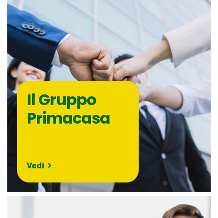
Il Gruppo
Primacasa
Vedi