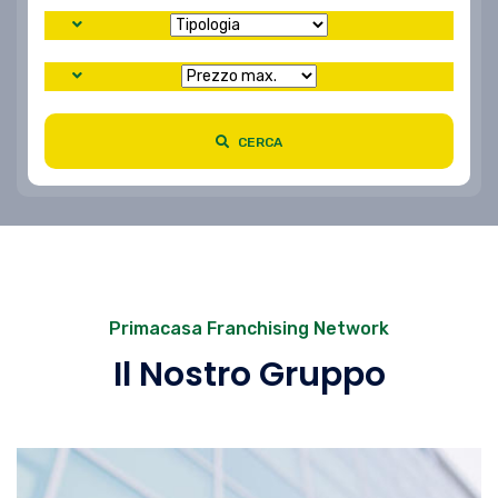
CERCA
Primacasa Franchising Network
Il Nostro Gruppo