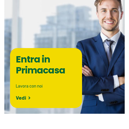
Entra in
Primacasa
Lavora con noi
Vedi