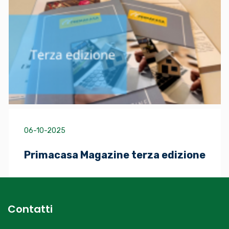
06-10-2025
Primacasa Magazine terza edizione
Contatti