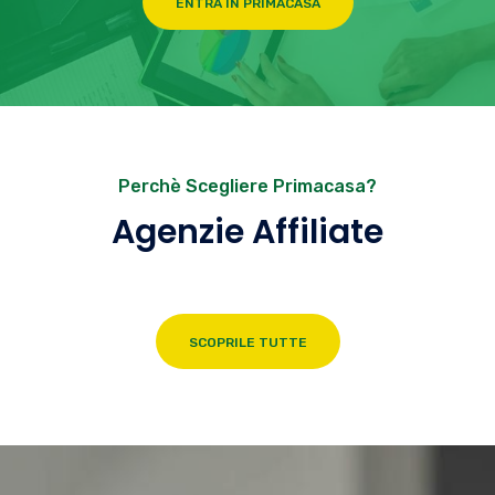
ENTRA IN PRIMACASA
Perchè Scegliere Primacasa?
Agenzie Affiliate
SCOPRILE TUTTE