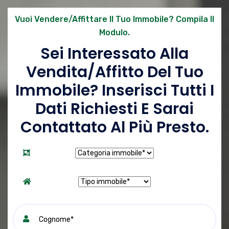
Vuoi Vendere/affittare Il Tuo Immobile? Compila Il
Modulo.
Sei Interessato Alla
Vendita/affitto Del Tuo
Immobile? Inserisci Tutti I
Dati Richiesti E Sarai
Contattato Al Più Presto.