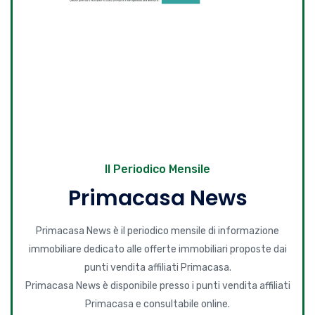
Il Periodico Mensile
Primacasa News
Primacasa News è il periodico mensile di informazione
immobiliare dedicato alle offerte immobiliari proposte dai
punti vendita affiliati Primacasa.
Primacasa News è disponibile presso i punti vendita affiliati
Primacasa e consultabile online.