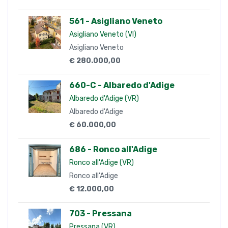
€ 60.000,00
686 - Ronco all'Adige
Ronco all'Adige (VR)
Ronco all'Adige
€ 12.000,00
703 - Pressana
Pressana (VR)
Pressana
€ 145.000,00
Contatti