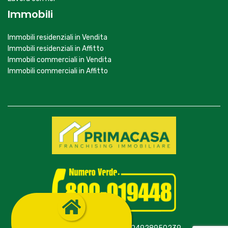
Immobili
Immobili residenziali in Vendita
Immobili residenziali in Affitto
Immobili commerciali in Vendita
Immobili commerciali in Affitto