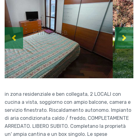
Previous
Next
in zona residenziale e ben collegata, 2 LOCALI con
cucina a vista, soggiorno con ampio balcone, camera e
servizio finestrato. Riscaldamento autonomo. Impianto
di aria condizionata caldo / freddo, COMPLETAMENTE
ARREDATO. LIBERO SUBITO. Completano la proprietà
un' ampia cantina e un box singolo. Le spese