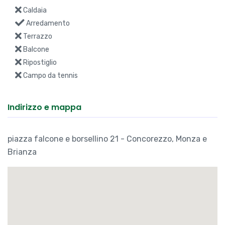
Caldaia
Arredamento
Terrazzo
Balcone
Ripostiglio
Campo da tennis
Indirizzo e mappa
piazza falcone e borsellino 21 - Concorezzo, Monza e
Brianza