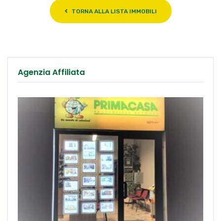
TORNA ALLA LISTA IMMOBILI
Agenzia Affiliata