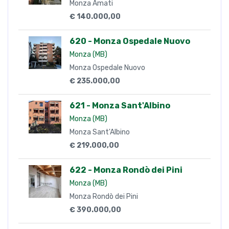
Monza Amati
€ 140.000,00
620 - Monza Ospedale Nuovo
Monza (MB)
Monza Ospedale Nuovo
€ 235.000,00
621 - Monza Sant'Albino
Monza (MB)
Monza Sant'Albino
€ 219.000,00
622 - Monza Rondò dei Pini
Monza (MB)
Monza Rondò dei Pini
€ 390.000,00