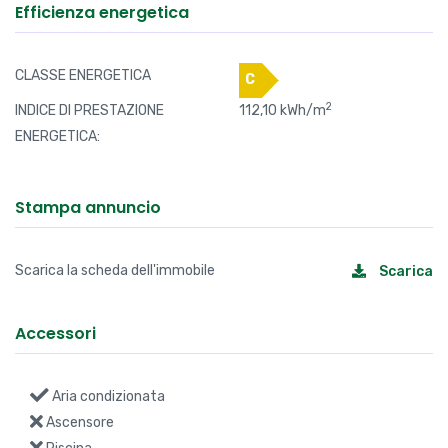
Efficienza energetica
CLASSE ENERGETICA
C
2
INDICE DI PRESTAZIONE
112,10 kWh/m
ENERGETICA:
Stampa annuncio
Scarica la scheda dell'immobile
Scarica
Accessori
Aria condizionata
Ascensore