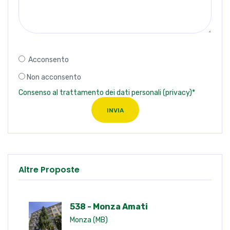
Acconsento
Non acconsento
Consenso al trattamento dei dati personali (privacy)*
INVIA
Altre Proposte
538 - Monza Amati
Monza (MB)