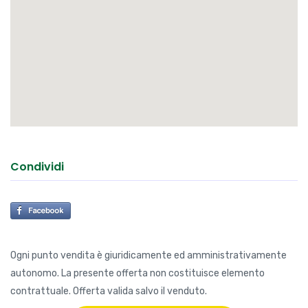
Condividi
Ogni punto vendita è giuridicamente ed amministrativamente
autonomo. La presente offerta non costituisce elemento
contrattuale. Offerta valida salvo il venduto.