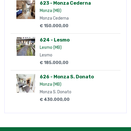
623 - Monza Cederna
Monza (MB)
Monza Cederna
€ 150.000,00
624 - Lesmo
Lesmo (MB)
Lesmo
€ 185.000,00
626 - Monza S. Donato
Monza (MB)
Monza S. Donato
€ 430.000,00