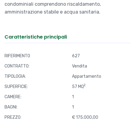
condominiali comprendono riscaldamento,
amministrazione stabile e acqua sanitaria.
Caratteristiche principali
RIFERIMENTO
627
CONTRATTO:
Vendita
TIPOLOGIA:
Appartamento
2
SUPERFICIE:
57 MQ
CAMERE:
1
BAGNI:
1
PREZZO:
€ 175.000,00