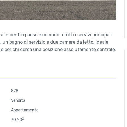
 in centro paese e comodo a tutti i servizi principali.
 un bagno di servizio e due camere da letto. Ideale
o e per chi cerca una posizione assolutamente centrale.
878
Vendita
Appartamento
2
70 MQ