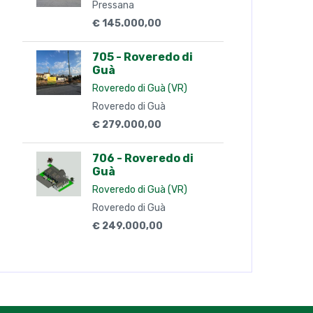
Pressana
€ 145.000,00
705 - Roveredo di
Guà
Roveredo di Guà (VR)
Roveredo di Guà
€ 279.000,00
706 - Roveredo di
Guà
Roveredo di Guà (VR)
Roveredo di Guà
€ 249.000,00