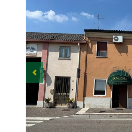
Previous