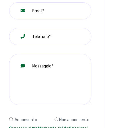
Acconsento
Non acconsento