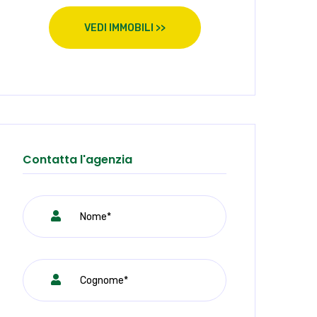
VEDI IMMOBILI >>
Contatta l'agenzia