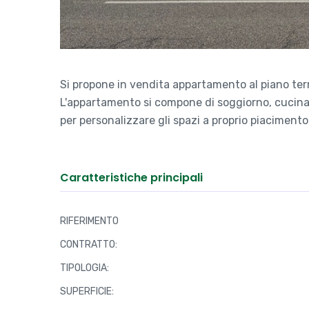
Si propone in vendita appartamento al piano terra
L'appartamento si compone di soggiorno, cucina,
per personalizzare gli spazi a proprio piaciment
Caratteristiche principali
RIFERIMENTO
CONTRATTO:
TIPOLOGIA:
SUPERFICIE: