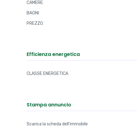
CAMERE:
BAGNI:
PREZZO:
Efficienza energetica
CLASSE ENERGETICA
Stampa annuncio
Scarica la scheda dell'immobile