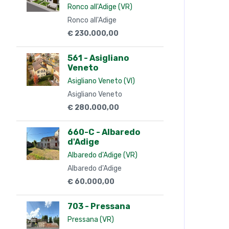
Ronco all'Adige (VR)
Ronco all'Adige
€ 230.000,00
561 - Asigliano
Veneto
Asigliano Veneto (VI)
Asigliano Veneto
€ 280.000,00
660-C - Albaredo
d'Adige
Albaredo d'Adige (VR)
Albaredo d'Adige
€ 60.000,00
703 - Pressana
Pressana (VR)