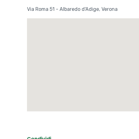
Via Roma 51 - Albaredo d'Adige, Verona
Condividi