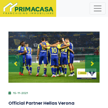
Previous
Next
15-11-2021
Official Partner Hellas Verona