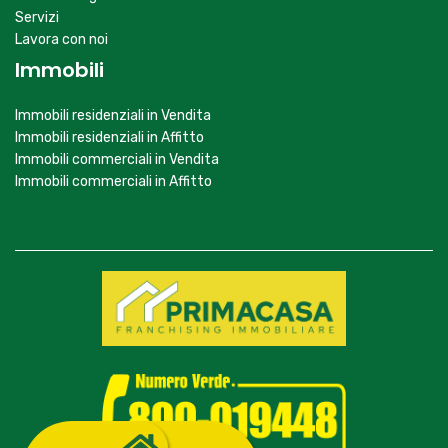
Servizi
Lavora con noi
Immobili
Immobili residenziali in Vendita
Immobili residenziali in Affitto
Immobili commerciali in Vendita
Immobili commerciali in Affitto