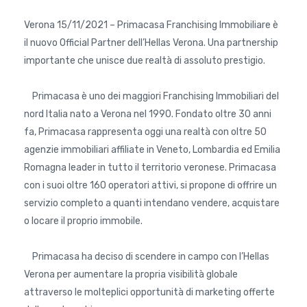
Verona 15/11/2021 – Primacasa Franchising Immobiliare è
il nuovo Official Partner dell’Hellas Verona. Una partnership
importante che unisce due realtà di assoluto prestigio.
Primacasa è uno dei maggiori Franchising Immobiliari del
nord Italia nato a Verona nel 1990. Fondato oltre 30 anni
fa, Primacasa rappresenta oggi una realtà con oltre 50
agenzie immobiliari affiliate in Veneto, Lombardia ed Emilia
Romagna leader in tutto il territorio veronese. Primacasa
con i suoi oltre 160 operatori attivi, si propone di offrire un
servizio completo a quanti intendano vendere, acquistare
o locare il proprio immobile.
Primacasa ha deciso di scendere in campo con l’Hellas
Verona per aumentare la propria visibilità globale
attraverso le molteplici opportunità di marketing offerte