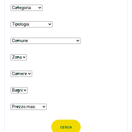
CERCA