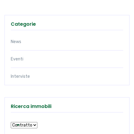
Categorie
News
Eventi
Interviste
Ricerca immobili