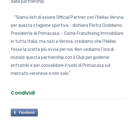
dalla partnership.
"Siamo lieti di essere Official Partner con l’Hellas Verona
per questa stagione sportiva - dichiara Pietro Grobberio,
Presidente di Primacasa -. Come Franchising Immobiliare
in tutta Italia, ma nati a Verona, crediamo che l'Hellas
fosse la scelta più ovvia per noi. Non vediamo l'ora di
iniziare questa partnership con il Club per goderne
entrambi e per consolidare il ruolo di Primacasa sul
mercato veronese e non solo."
Condividi