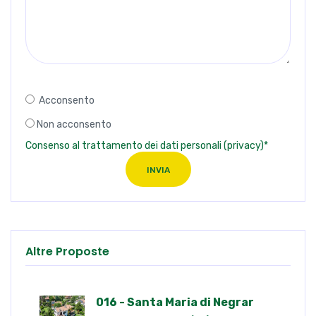
Acconsento
Non acconsento
Consenso al trattamento dei dati personali (privacy)*
INVIA
Altre Proposte
016 - Santa Maria di Negrar