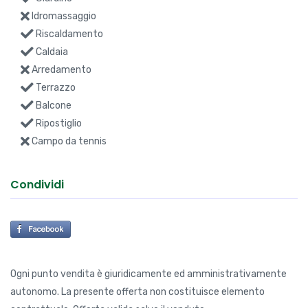
Idromassaggio
Riscaldamento
Caldaia
Arredamento
Terrazzo
Balcone
Ripostiglio
Campo da tennis
Condividi
Ogni punto vendita è giuridicamente ed amministrativamente
autonomo. La presente offerta non costituisce elemento