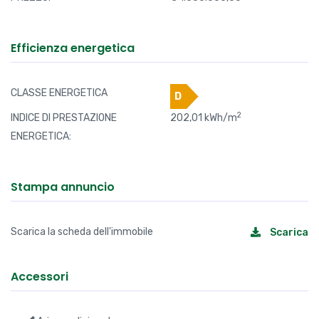
Efficienza energetica
CLASSE ENERGETICA
D
2
INDICE DI PRESTAZIONE
202,01 kWh/m
ENERGETICA:
Stampa annuncio
Scarica la scheda dell'immobile
Scarica
Accessori