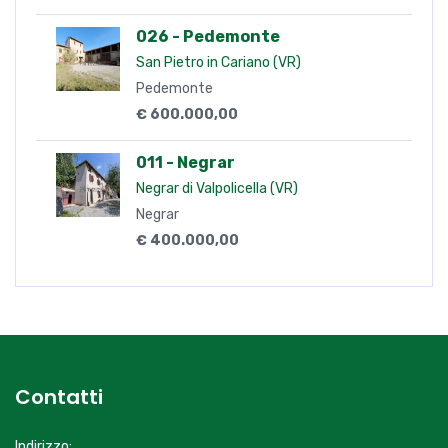
026 - Pedemonte
San Pietro in Cariano (VR)
Pedemonte
€ 600.000,00
011 - Negrar
Negrar di Valpolicella (VR)
Negrar
€ 400.000,00
Contatti
Indirizzo: