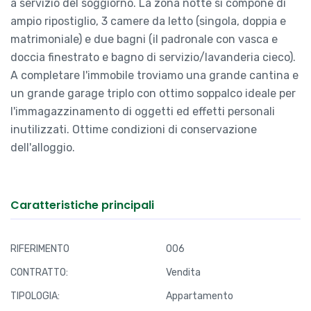
a servizio del soggiorno. La zona notte si compone di
ampio ripostiglio, 3 camere da letto (singola, doppia e
matrimoniale) e due bagni (il padronale con vasca e
doccia finestrato e bagno di servizio/lavanderia cieco).
A completare l'immobile troviamo una grande cantina e
un grande garage triplo con ottimo soppalco ideale per
l'immagazzinamento di oggetti ed effetti personali
inutilizzati. Ottime condizioni di conservazione
dell'alloggio.
Caratteristiche principali
RIFERIMENTO
006
CONTRATTO:
Vendita
TIPOLOGIA:
Appartamento