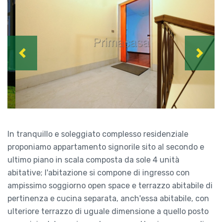
Previous
Next
In tranquillo e soleggiato complesso residenziale
proponiamo appartamento signorile sito al secondo e
ultimo piano in scala composta da sole 4 unità
abitative; l'abitazione si compone di ingresso con
ampissimo soggiorno open space e terrazzo abitabile di
pertinenza e cucina separata, anch'essa abitabile, con
ulteriore terrazzo di uguale dimensione a quello posto