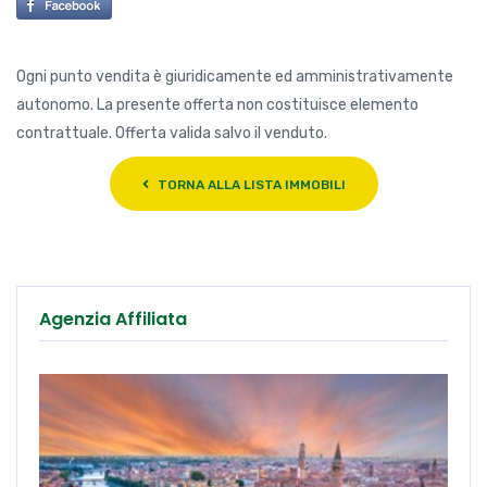
Ogni punto vendita è giuridicamente ed amministrativamente
autonomo. La presente offerta non costituisce elemento
contrattuale. Offerta valida salvo il venduto.
TORNA ALLA LISTA IMMOBILI
Agenzia Affiliata