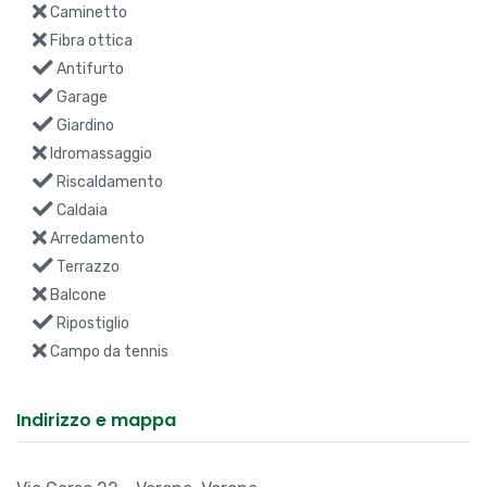
Caminetto
Fibra ottica
Antifurto
Garage
Giardino
Idromassaggio
Riscaldamento
Caldaia
Arredamento
Terrazzo
Balcone
Ripostiglio
Campo da tennis
Indirizzo e mappa