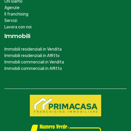
Chi siamo
Agenzie
Il franchising
Servizi
Lavora con noi
Immobili
Immobili residenziali in Vendita
Immobili residenziali in Affitto
Immobili commerciali in Vendita
Immobili commerciali in Affitto