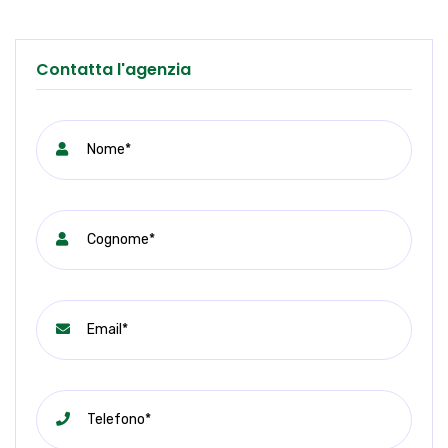
Contatta l'agenzia