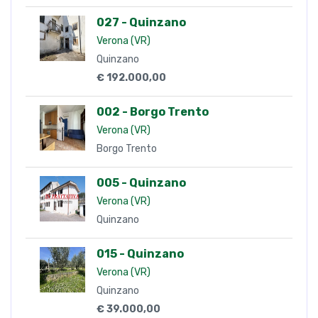
027 - Quinzano
Verona (VR)
Quinzano
€ 192.000,00
002 - Borgo Trento
Verona (VR)
Borgo Trento
005 - Quinzano
Verona (VR)
Quinzano
015 - Quinzano
Verona (VR)
Quinzano
€ 39.000,00