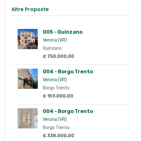
Altre Proposte
005 - Quinzano
Verona (VR)
Quinzano
€ 750.000,00
004 - Borgo Trento
Verona (VR)
Borgo Trento
€ 159.000,00
004 - Borgo Trento
Verona (VR)
Borgo Trento
€ 338.000,00