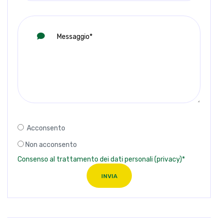
Acconsento
Non acconsento
Consenso al trattamento dei dati personali (privacy)*
INVIA