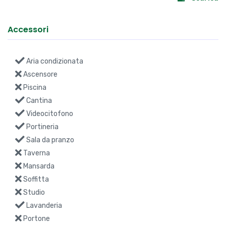
Accessori
Aria condizionata
Ascensore
Piscina
Cantina
Videocitofono
Portineria
Sala da pranzo
Taverna
Mansarda
Soffitta
Studio
Lavanderia
Portone