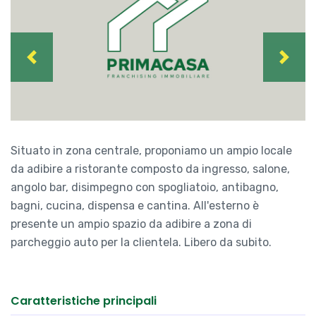
Previous
Next
Situato in zona centrale, proponiamo un ampio locale
da adibire a ristorante composto da ingresso, salone,
angolo bar, disimpegno con spogliatoio, antibagno,
bagni, cucina, dispensa e cantina. All'esterno è
presente un ampio spazio da adibire a zona di
parcheggio auto per la clientela. Libero da subito.
Caratteristiche principali