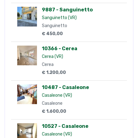
9887 - Sanguinetto
Sanguinetto (VR)
Sanguinetto
€ 450,00
10366 - Cerea
Cerea (VR)
Cerea
€ 1.200,00
10487 - Casaleone
Casaleone (VR)
Casaleone
€ 1.600,00
10527 - Casaleone
Casaleone (VR)