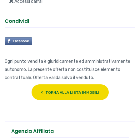
Accessi carrai
Condividi
Ogni punto vendita è giuridicamente ed amministrativamente
autonomo. La presente offerta non costituisce elemento
contrattuale. Offerta valida salvo il venduto.
TORNA ALLA LISTA IMMOBILI
Agenzia Affiliata