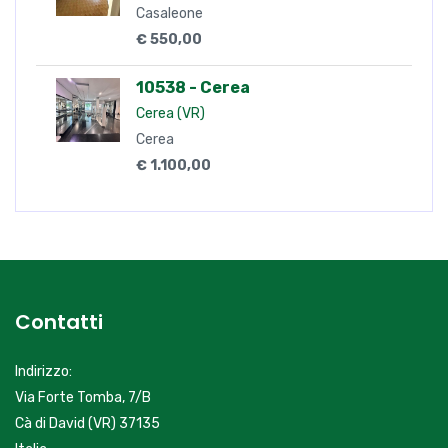
Casaleone
€ 550,00
10538 - Cerea
Cerea (VR)
Cerea
€ 1.100,00
Contatti
Indirizzo:
Via Forte Tomba, 7/B
Cà di David (VR) 37135