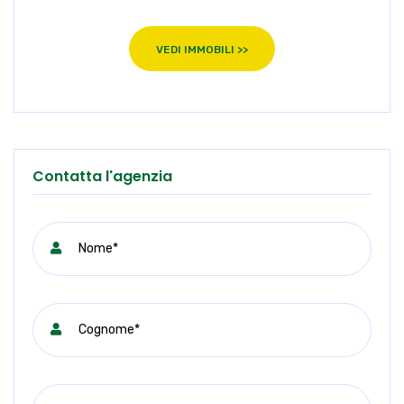
VEDI IMMOBILI >>
Contatta l'agenzia