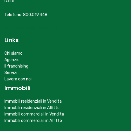
Italia
Telefono: 800.019.448
servizioclienti@primacasa.it
Links
Chi siamo
Agenzie
Il franchising
Servizi
Lavora con noi
Immobili
Immobili residenziali in Vendita
Immobili residenziali in Affitto
Immobili commerciali in Vendita
Immobili commerciali in Affitto