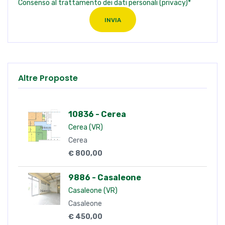
Consenso al trattamento dei dati personali (privacy)*
INVIA
Altre Proposte
10836 - Cerea
Cerea (VR)
Cerea
€ 800,00
9886 - Casaleone
Casaleone (VR)
Casaleone
€ 450,00