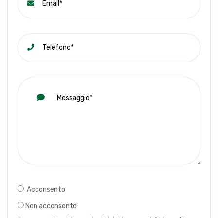
Acconsento
Non acconsento