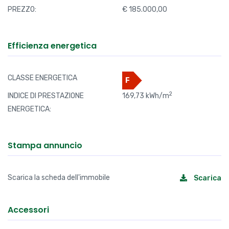
PREZZO:
€ 185.000,00
Efficienza energetica
CLASSE ENERGETICA
F
2
INDICE DI PRESTAZIONE
169,73 kWh/m
ENERGETICA:
Stampa annuncio
Scarica la scheda dell'immobile
Scarica
Accessori