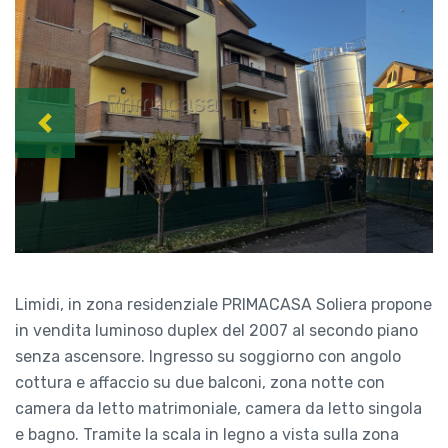
Previous
Next
Limidi, in zona residenziale PRIMACASA Soliera propone
in vendita luminoso duplex del 2007 al secondo piano
senza ascensore. Ingresso su soggiorno con angolo
cottura e affaccio su due balconi, zona notte con
camera da letto matrimoniale, camera da letto singola
e bagno. Tramite la scala in legno a vista sulla zona