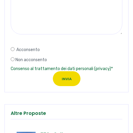
Acconsento
Non acconsento
Consenso al trattamento dei dati personali (privacy)*
INVIA
Altre Proposte