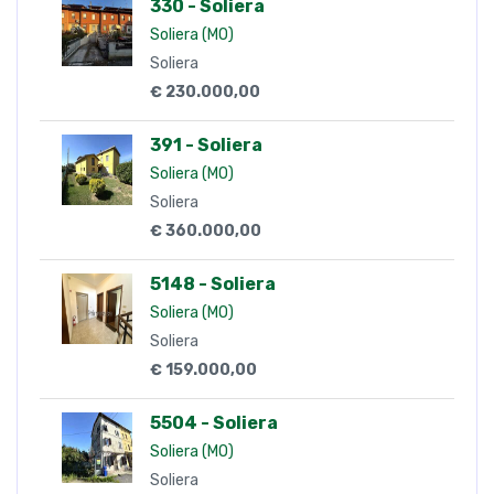
330 - Soliera
Soliera (MO)
Soliera
€ 230.000,00
391 - Soliera
Soliera (MO)
Soliera
€ 360.000,00
5148 - Soliera
Soliera (MO)
Soliera
€ 159.000,00
5504 - Soliera
Soliera (MO)
Soliera