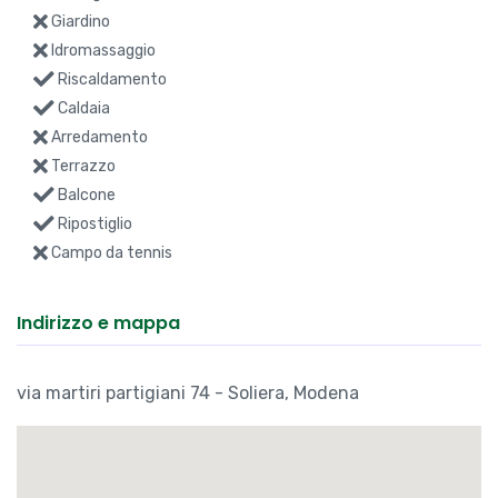
Giardino
Idromassaggio
Riscaldamento
Caldaia
Arredamento
Terrazzo
Balcone
Ripostiglio
Campo da tennis
Indirizzo e mappa
via martiri partigiani 74 - Soliera, Modena