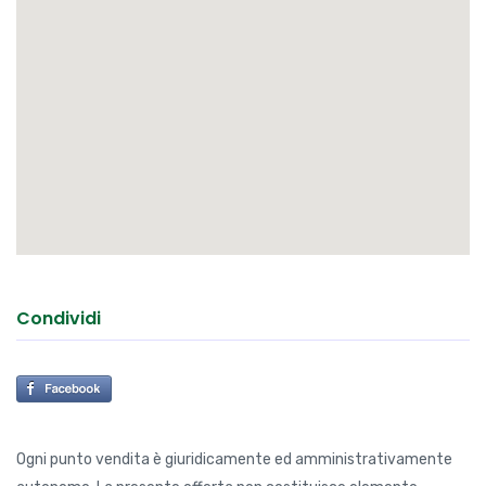
Condividi
Ogni punto vendita è giuridicamente ed amministrativamente