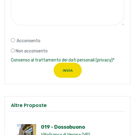
Acconsento
Non acconsento
Consenso al trattamento dei dati personali (privacy)*
INVIA
Altre Proposte
019 - Dossobuono
Villafranca di Verona (VR)