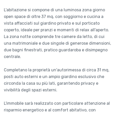
L'abitazione si compone di una luminosa zona giorno
open space di oltre 37 mq, con soggiorno e cucina a
vista affacciati sul giardino privato e sul porticato
coperto, ideale per pranzi e momenti di relax all'aperto.
La zona notte comprende tre camere da letto, di cui
una matrimoniale e due singole di generose dimensioni,
due bagni finestrati, pratico guardaroba e disimpegno
centrale.
Completano la proprietà un'autorimessa di circa 31 mq,
posti auto esterni e un ampio giardino esclusivo che
circonda la casa su più lati, garantendo privacy e
vivibilità degli spazi esterni.
L'immobile sarà realizzato con particolare attenzione al
risparmio energetico e al comfort abitativo, con