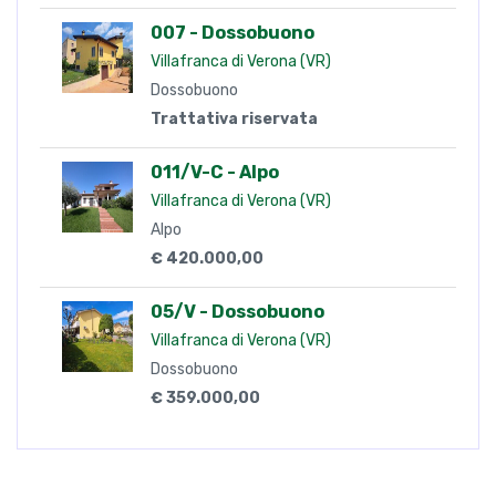
007 - Dossobuono
Villafranca di Verona (VR)
Dossobuono
Trattativa riservata
011/V-C - Alpo
Villafranca di Verona (VR)
Alpo
€ 420.000,00
05/V - Dossobuono
Villafranca di Verona (VR)
Dossobuono
€ 359.000,00