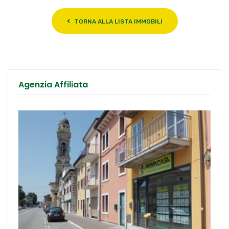
TORNA ALLA LISTA IMMOBILI
Agenzia Affiliata