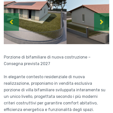
Previous
Next
Porzione di bifamiliare di nuova costruzione –
Consegna prevista 2027
In elegante contesto residenziale di nuova
realizzazione, proponiamo in vendita esclusiva
porzione di villa bifamiliare sviluppata interamente su
un unico livello, progettata secondo i più moderni
criteri costruttivi per garantire comfort abitativo,
efficienza energetica e funzionalità degli spazi.