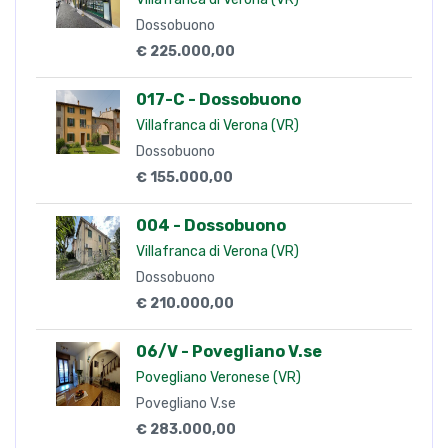
Dossobuono
€ 225.000,00
017-C - Dossobuono
Villafranca di Verona (VR)
Dossobuono
€ 155.000,00
004 - Dossobuono
Villafranca di Verona (VR)
Dossobuono
€ 210.000,00
06/V - Povegliano V.se
Povegliano Veronese (VR)
Povegliano V.se
€ 283.000,00