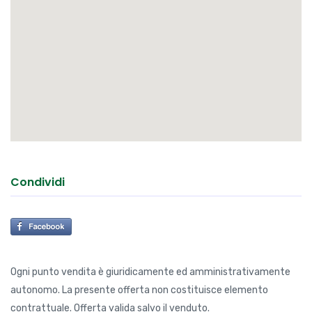
Condividi
Ogni punto vendita è giuridicamente ed amministrativamente
autonomo. La presente offerta non costituisce elemento
contrattuale. Offerta valida salvo il venduto.