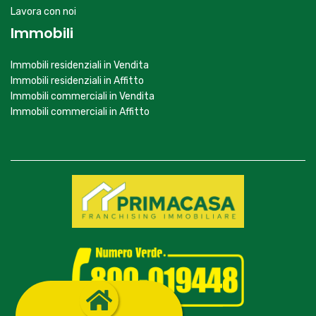
Lavora con noi
Immobili
Immobili residenziali in Vendita
Immobili residenziali in Affitto
Immobili commerciali in Vendita
Immobili commerciali in Affitto