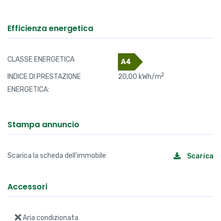
Efficienza energetica
CLASSE ENERGETICA
A4
2
INDICE DI PRESTAZIONE
20,00 kWh/m
ENERGETICA:
Stampa annuncio
Scarica la scheda dell'immobile
Scarica
Accessori
Aria condizionata