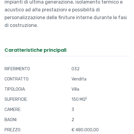
impianti di ultima generazione, isolamento termico e
acustico ad alte prestazioni e possibilità di
personalizzazione delle finiture interne durante le fasi
di costruzione.
Caratteristiche principali
RIFERIMENTO
032
CONTRATTO:
Vendita
TIPOLOGIA:
Villa
2
SUPERFICIE:
150 MQ
CAMERE:
3
BAGNI:
2
PREZZO:
€ 480.000,00