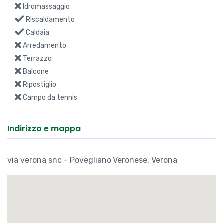
Idromassaggio
Riscaldamento
Caldaia
Arredamento
Terrazzo
Balcone
Ripostiglio
Campo da tennis
Indirizzo e mappa
via verona snc - Povegliano Veronese, Verona