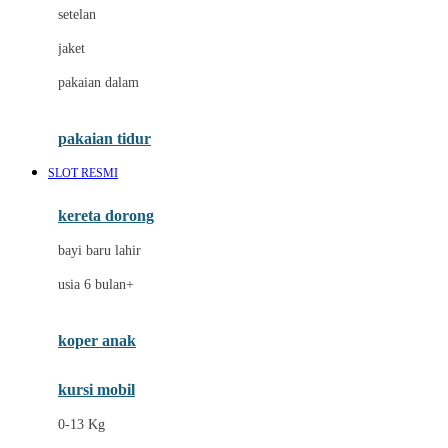
Dae Organics
setelan
Docare
jaket
Doona
pakaian dalam
Down To Earth
Drew
pakaian tidur
Dr. Brown's
SLOT RESMI
E
kereta dorong
ELC
bayi baru lahir
Ergobaby
usia 6 bulan+
Expert Care
koper anak
Ezyroller
kursi mobil
F
0-13 Kg
Felt So Sweet