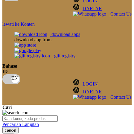
LOGIN
Q
DAFTAR
Contact Us
QV Baby
lewati ke Konten
R
download apps
Real Shades
download app from:
Red Castle
gift registry
Ribbon Madness
Bahasa
ID
S
Sebamed
LOGIN
DAFTAR
Silver Cross
Contact Us
Simply Idea
Cari
Skip Hop
Pencarian Lanjutan
Spectra
cancel