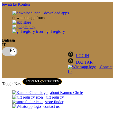
lewati ke Konten
download apps
download app from:
gift registry
Bahasa
ID
LOGIN
DAFTAR
Contact
Us
Toggle Nav
about Kanmo Circle
gift registry
store finder
contact us