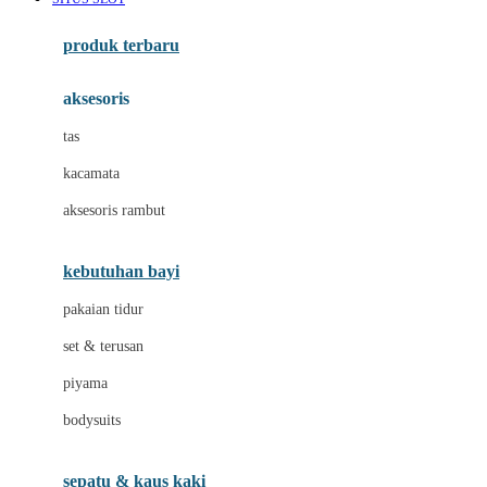
Azetabio
produk terbaru
B
aksesoris
Baabaasheepz
tas
Babiators
kacamata
Baby Dove
aksesoris rambut
Baby Jogger
Baby Rovega
kebutuhan bayi
Babybee
pakaian tidur
Banana Boat
set & terusan
Banz
piyama
Barbie
bodysuits
Beaba
Beauty Barn
sepatu & kaus kaki