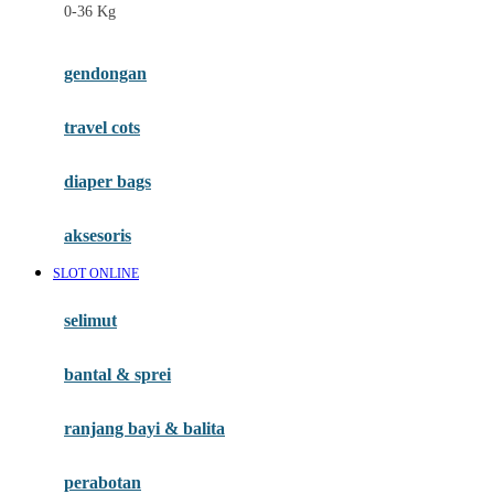
0-36 Kg
Fisher Price
Flipper
gendongan
Friends Of Sally
travel cots
G
diaper bags
Gb
Geko
aksesoris
Graco
SLOT ONLINE
Gund
selimut
H
bantal & sprei
Habbie
Haenim
ranjang bayi & balita
Happy Horse
perabotan