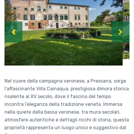
Previous
Next
Nel cuore della campagna veronese, a Pressana, sorge
l’affascinante Villa Cainaqua, prestigiosa dimora storica
risalente al XV secolo, dove il fascino del tempo
incontra l’eleganza della tradizione veneta. Immersa
nella quiete della bassa veronese, tra mura secolari,
atmosfere autentiche e dettagli ricchi di storia, questa
proprietà rappresenta un luogo unico e suggestivo dal
fascino senza tempo.