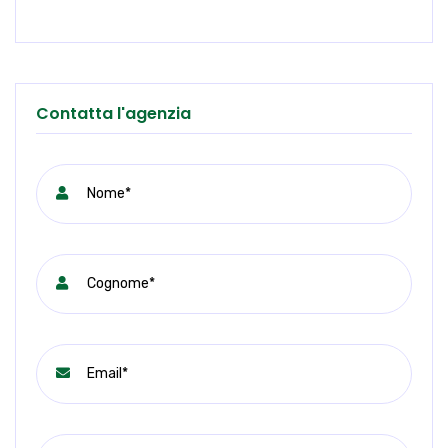
Contatta l'agenzia