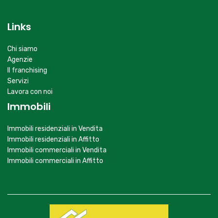
Links
Chi siamo
Agenzie
Il franchising
Servizi
Lavora con noi
Immobili
Immobili residenziali in Vendita
Immobili residenziali in Affitto
Immobili commerciali in Vendita
Immobili commerciali in Affitto