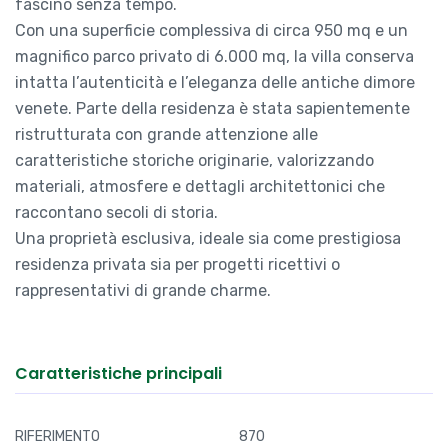
Con una superficie complessiva di circa 950 mq e un
magnifico parco privato di 6.000 mq, la villa conserva
intatta l’autenticità e l’eleganza delle antiche dimore
venete. Parte della residenza è stata sapientemente
ristrutturata con grande attenzione alle
caratteristiche storiche originarie, valorizzando
materiali, atmosfere e dettagli architettonici che
raccontano secoli di storia.
Una proprietà esclusiva, ideale sia come prestigiosa
residenza privata sia per progetti ricettivi o
rappresentativi di grande charme.
Caratteristiche principali
RIFERIMENTO
870