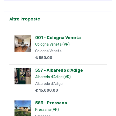
Altre Proposte
001 - Cologna Veneta
Cologna Veneta (VR)
Cologna Veneta
€ 550,00
557 - Albaredo d'Adige
Albaredo d'Adige (VR)
Albaredo d'Adige
€ 15.000,00
583 - Pressana
Pressana (VR)
Pressana