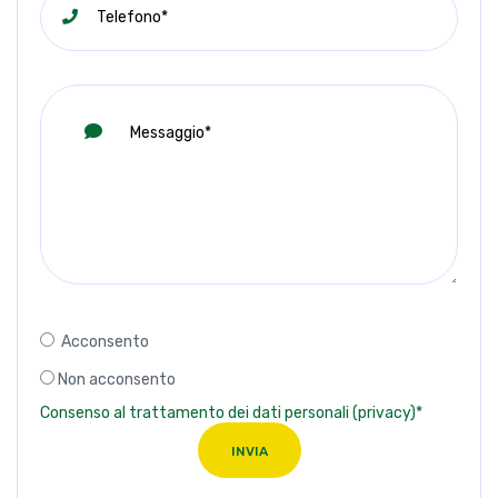
Acconsento
Non acconsento
Consenso al trattamento dei dati personali (privacy)*
INVIA