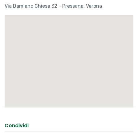
Condividi