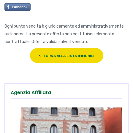
Ogni punto vendita è giuridicamente ed amministrativamente
autonomo. La presente offerta non costituisce elemento
contrattuale. Offerta valida salvo il venduto.
TORNA ALLA LISTA IMMOBILI
Agenzia Affiliata