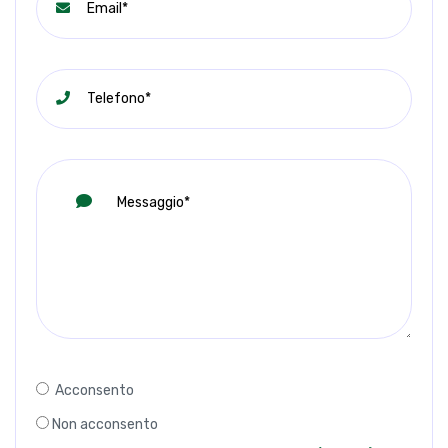
Acconsento
Non acconsento