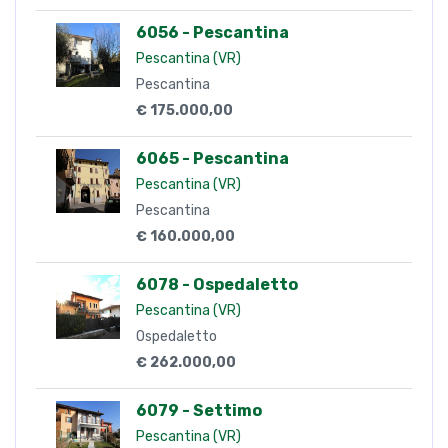
6056 - Pescantina
Pescantina (VR)
Pescantina
€ 175.000,00
6065 - Pescantina
Pescantina (VR)
Pescantina
€ 160.000,00
6078 - Ospedaletto
Pescantina (VR)
Ospedaletto
€ 262.000,00
6079 - Settimo
Pescantina (VR)