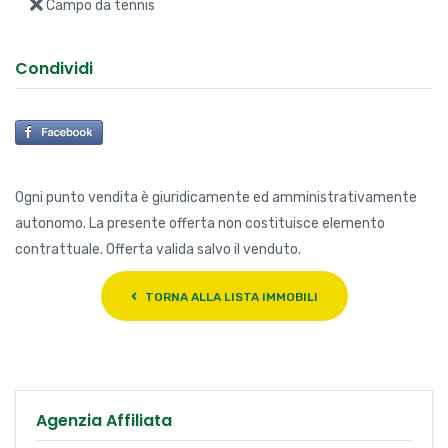
Campo da tennis
Condividi
Ogni punto vendita è giuridicamente ed amministrativamente
autonomo. La presente offerta non costituisce elemento
contrattuale. Offerta valida salvo il venduto.
TORNA ALLA LISTA IMMOBILI
Agenzia Affiliata