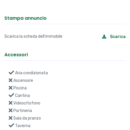
Stampa annuncio
Scarica la scheda dell'immobile
Scarica
Accessori
Aria condizionata
Ascensore
Piscina
Cantina
Videocitofono
Portineria
Sala da pranzo
Taverna