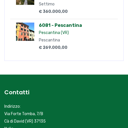
Settimo
€ 360.000,00
6081 - Pescantina
Pescantina (VR)
Pescantina
€ 269.000,00
Contatti
Indirizzo:
Via Forte Tomba, 7/B
Cà di David (VR) 37135