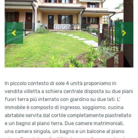
Previous
Next
In piccolo contesto di sole 4 unità proponiamo in
vendita villetta a schiera centrale disposta su due piani
fuori terra più interrato con giardino su due lati. L'
immobile è composto di ingresso, soggiorno, cucina
abitabile servita dal cortile completamente piastrellato
e un bagno al piano terra. Due camere matrimoniali,
una camera singola, un bagno e un balcone al piano