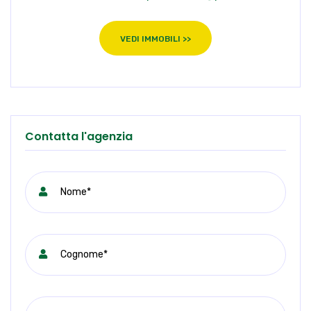
VEDI IMMOBILI >>
Contatta l'agenzia