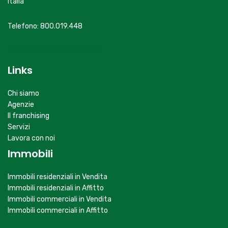
Italia
Telefono: 800.019.448
servizioclienti@primacasa.it
Links
Chi siamo
Agenzie
Il franchising
Servizi
Lavora con noi
Immobili
Immobili residenziali in Vendita
Immobili residenziali in Affitto
Immobili commerciali in Vendita
Immobili commerciali in Affitto