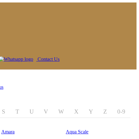
Contact Us
us
S
T
U
V
W
X
Y
Z
0-9
Amara
Aqua Scale