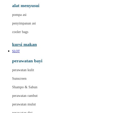
alat menyusui
pompa asi
penyimpanan asi
cooler bags
kursi makan
SLOT
perawatan bayi
perawatan kulit
Sunscreen
Shampo & Sabun
perawatan rambut
perawatan mulut
perawatan diri