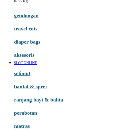
0-36 Kg
gendongan
travel cots
diaper bags
aksesoris
SLOT ONLINE
selimut
bantal & sprei
ranjang bayi & balita
perabotan
matras