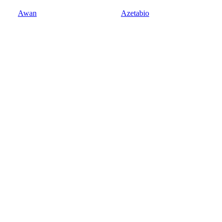
Awan
Azetabio