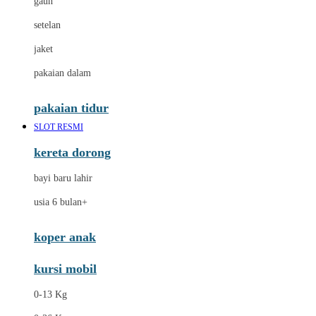
gaun
setelan
jaket
pakaian dalam
pakaian tidur
SLOT RESMI
kereta dorong
bayi baru lahir
usia 6 bulan+
koper anak
kursi mobil
0-13 Kg